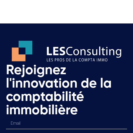
Rejoignez
l'innovation de la
comptabilité
immobilière