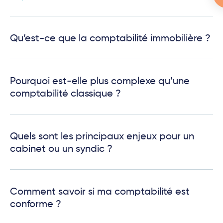
Qu’est-ce que la comptabilité immobilière ?
Pourquoi est-elle plus complexe qu’une
comptabilité classique ?
Quels sont les principaux enjeux pour un
cabinet ou un syndic ?
Comment savoir si ma comptabilité est
conforme ?