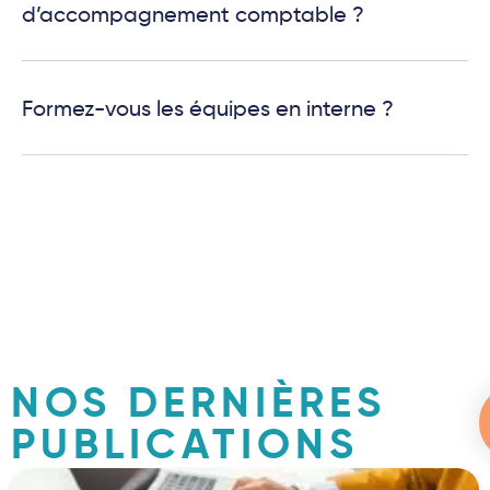
d’accompagnement comptable ?
Formez-vous les équipes en interne ?
NOS DERNIÈRES
PUBLICATIONS