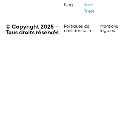
Blog
Saint-
Priest
© Copyright 2025 -
Politiques de
Mentions
confidentialité
légales
Tous droits réservés