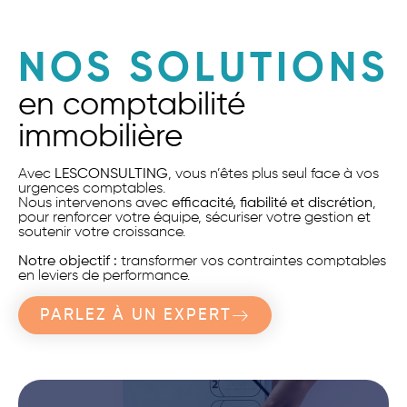
NOS SOLUTIONS
en comptabilité
immobilière
Avec
LESCONSULTING
, vous n’êtes plus seul face à vos
urgences comptables.
Nous intervenons avec
efficacité, fiabilité et discrétion
,
pour renforcer votre équipe, sécuriser votre gestion et
soutenir votre croissance.
Notre objectif :
transformer vos contraintes comptables
en leviers de performance.
PARLEZ À UN EXPERT