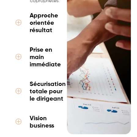
copropriétés.
Approche
orientée
résultat
Prise en
main
immédiate
Sécurisation
totale pour
le dirigeant
Vision
business