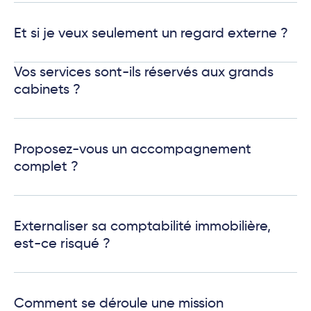
Et si je veux seulement un regard externe ?
Vos services sont-ils réservés aux grands
cabinets ?
Proposez-vous un accompagnement
complet ?
Externaliser sa comptabilité immobilière,
est-ce risqué ?
Comment se déroule une mission