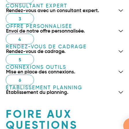
CONSULTANT EXPERT
Rendez-vous avec un consultant expert.
3
OFFRE PERSONNALISÉE
Envoi de notre offre personnalisée.
4
RENDEZ-VOUS DE CADRAGE
Rendez-vous de cadrage.
5
CONNEXIONS OUTILS
Mise en place des connexions.
6
ÉTABLISSEMENT PLANNING
Établissement du planning.
FOIRE AUX
QUESTIONS