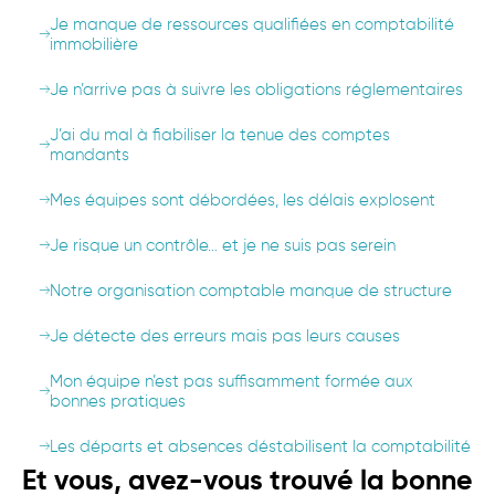
Je manque de ressources qualifiées en comptabilité
immobilière
Je n’arrive pas à suivre les obligations réglementaires
J’ai du mal à fiabiliser la tenue des comptes
mandants
Mes équipes sont débordées, les délais explosent
Je risque un contrôle… et je ne suis pas serein
Notre organisation comptable manque de structure
Je détecte des erreurs mais pas leurs causes
Mon équipe n’est pas suffisamment formée aux
bonnes pratiques
Les départs et absences déstabilisent la comptabilité
Et vous, avez-vous trouvé la bonne