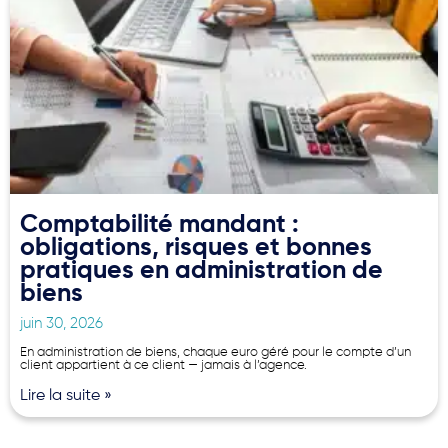
Comptabilité mandant :
obligations, risques et bonnes
pratiques en administration de
biens
juin 30, 2026
En administration de biens, chaque euro géré pour le compte d’un
client appartient à ce client — jamais à l’agence.
Lire la suite »