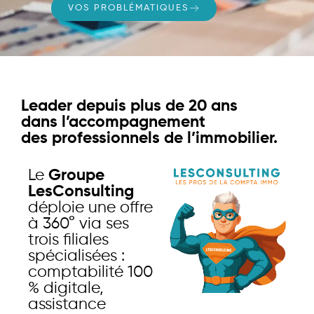
VOS PROBLÉMATIQUES
Leader depuis plus de 20 ans
dans l’accompagnement
des professionnels de l’immobilier.
Le
Groupe
LesConsulting
déploie une offre
à 360° via ses
trois filiales
spécialisées :
comptabilité 100
% digitale,
assistance