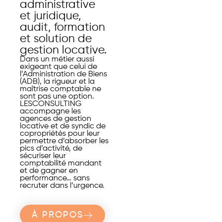
administrative
et juridique,
audit, formation
et solution de
gestion locative.
Dans un métier aussi
exigeant que celui de
l’Administration de Biens
(ADB), la rigueur et la
maîtrise comptable ne
sont pas une option.
LESCONSULTING
accompagne les
agences de gestion
locative et de syndic de
copropriétés pour leur
permettre d’absorber les
pics d’activité, de
sécuriser leur
comptabilité mandant
et de gagner en
performance… sans
recruter dans l’urgence.
À PROPOS