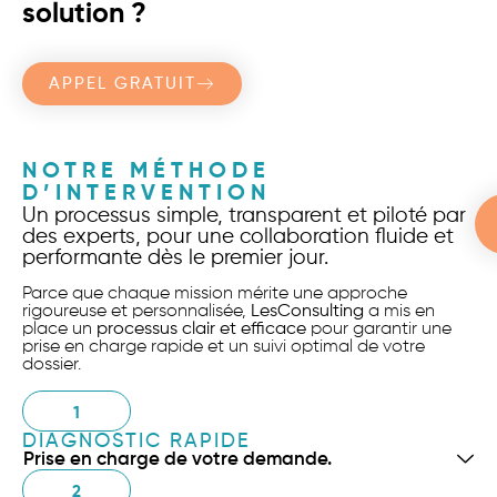
solution ?
APPEL GRATUIT
NOTRE MÉTHODE
D’INTERVENTION
Un processus simple, transparent et piloté par
des experts, pour une collaboration fluide et
performante dès le premier jour.
Parce que chaque mission mérite une approche
rigoureuse et personnalisée,
LesConsulting
a mis en
place un
processus clair et efficace
pour garantir une
prise en charge rapide et un suivi optimal de votre
dossier.
1
DIAGNOSTIC RAPIDE
Prise en charge de votre demande.
2