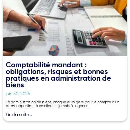
Comptabilité mandant :
obligations, risques et bonnes
pratiques en administration de
biens
juin 30, 2026
En administration de biens, chaque euro géré pour le compte d’un
client appartient à ce client — jamais à l’agence.
Lire la suite »