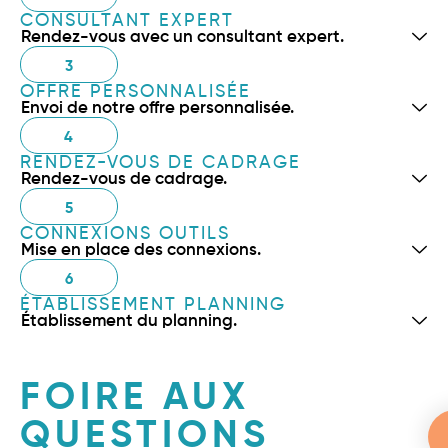
CONSULTANT EXPERT
Rendez-vous avec un consultant expert.
3
OFFRE PERSONNALISÉE
Envoi de notre offre personnalisée.
4
RENDEZ-VOUS DE CADRAGE
Rendez-vous de cadrage.
5
CONNEXIONS OUTILS
Mise en place des connexions.
6
ÉTABLISSEMENT PLANNING
Établissement du planning.
FOIRE AUX
QUESTIONS