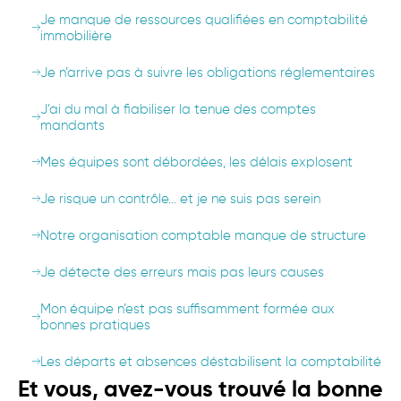
Je manque de ressources qualifiées en comptabilité
immobilière
Je n’arrive pas à suivre les obligations réglementaires
J’ai du mal à fiabiliser la tenue des comptes
mandants
Mes équipes sont débordées, les délais explosent
Je risque un contrôle… et je ne suis pas serein
Notre organisation comptable manque de structure
Je détecte des erreurs mais pas leurs causes
Mon équipe n’est pas suffisamment formée aux
bonnes pratiques
Les départs et absences déstabilisent la comptabilité
Et vous, avez-vous trouvé la bonne