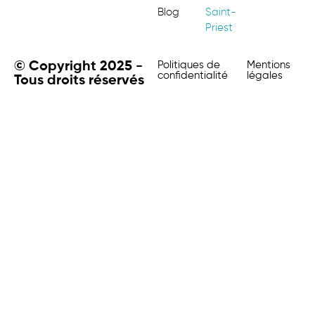
Blog
Saint-
Priest
© Copyright 2025 -
Politiques de
Mentions
confidentialité
légales
Tous droits réservés