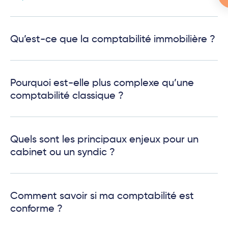
Qu’est-ce que la comptabilité immobilière ?
Pourquoi est-elle plus complexe qu’une
comptabilité classique ?
Quels sont les principaux enjeux pour un
cabinet ou un syndic ?
Comment savoir si ma comptabilité est
conforme ?