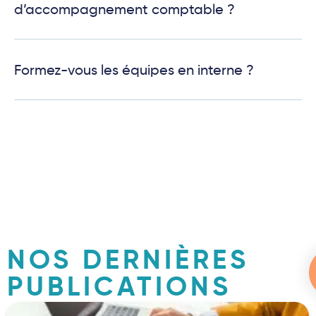
d’accompagnement comptable ?
Formez-vous les équipes en interne ?
NOS DERNIÈRES
PUBLICATIONS