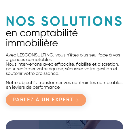
NOS SOLUTIONS
en comptabilité
immobilière
Avec
LESCONSULTING
, vous n’êtes plus seul face à vos
urgences comptables.
Nous intervenons avec
efficacité, fiabilité et discrétion
,
pour renforcer votre équipe, sécuriser votre gestion et
soutenir votre croissance.
Notre objectif :
transformer vos contraintes comptables
en leviers de performance.
PARLEZ À UN EXPERT