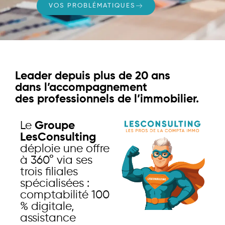
VOS PROBLÉMATIQUES
Leader depuis plus de 20 ans
dans l’accompagnement
des professionnels de l’immobilier.
Le
Groupe
LesConsulting
déploie une offre
à 360° via ses
trois filiales
spécialisées :
comptabilité 100
% digitale,
assistance