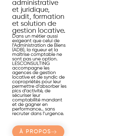
administrative
et juridique,
audit, formation
et solution de
gestion locative.
Dans un métier aussi
exigeant que celui de
l’Administration de Biens
(ADB), la rigueur et la
maîtrise comptable ne
sont pas une option.
LESCONSULTING
accompagne les
agences de gestion
locative et de syndic de
copropriétés pour leur
permettre d’absorber les
pics d’activité, de
sécuriser leur
comptabilité mandant
et de gagner en
performance… sans
recruter dans l’urgence.
À PROPOS