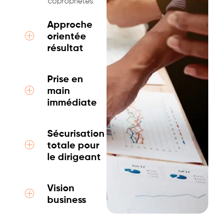
copropriétés.
Approche
orientée
résultat
Prise en
main
immédiate
Sécurisation
totale pour
le dirigeant
Vision
business