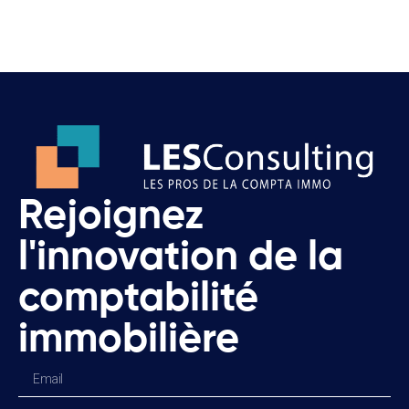
Rejoignez
l'innovation de la
comptabilité
immobilière