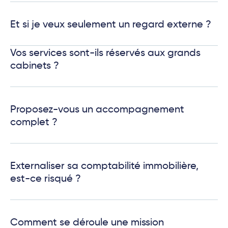
Et si je veux seulement un regard externe ?
Vos services sont-ils réservés aux grands
cabinets ?
Proposez-vous un accompagnement
complet ?
Externaliser sa comptabilité immobilière,
est-ce risqué ?
Comment se déroule une mission