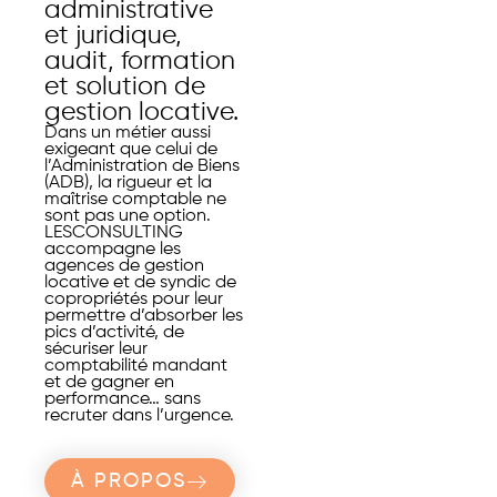
administrative
et juridique,
audit, formation
et solution de
gestion locative.
Dans un métier aussi
exigeant que celui de
l’Administration de Biens
(ADB), la rigueur et la
maîtrise comptable ne
sont pas une option.
LESCONSULTING
accompagne les
agences de gestion
locative et de syndic de
copropriétés pour leur
permettre d’absorber les
pics d’activité, de
sécuriser leur
comptabilité mandant
et de gagner en
performance… sans
recruter dans l’urgence.
À PROPOS