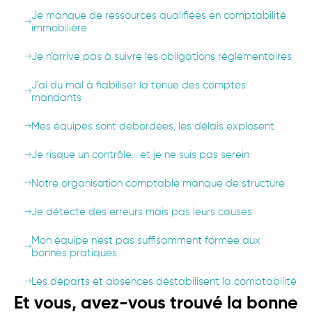
Je manque de ressources qualifiées en comptabilité
immobilière
Je n’arrive pas à suivre les obligations réglementaires
J’ai du mal à fiabiliser la tenue des comptes
mandants
Mes équipes sont débordées, les délais explosent
Je risque un contrôle… et je ne suis pas serein
Notre organisation comptable manque de structure
Je détecte des erreurs mais pas leurs causes
Mon équipe n’est pas suffisamment formée aux
bonnes pratiques
Les départs et absences déstabilisent la comptabilité
Et vous, avez-vous trouvé la bonne