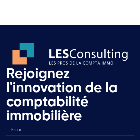
Rejoignez
l'innovation de la
comptabilité
immobilière