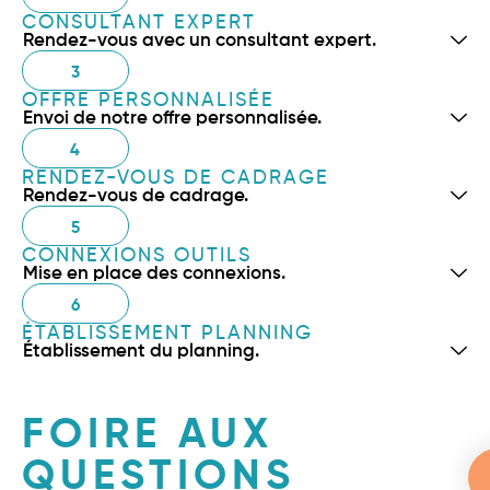
CONSULTANT EXPERT
Rendez-vous avec un consultant expert.
3
OFFRE PERSONNALISÉE
Envoi de notre offre personnalisée.
4
RENDEZ-VOUS DE CADRAGE
Rendez-vous de cadrage.
5
CONNEXIONS OUTILS
Mise en place des connexions.
6
ÉTABLISSEMENT PLANNING
Établissement du planning.
FOIRE AUX
QUESTIONS