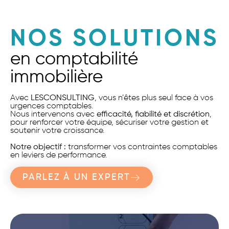
NOS SOLUTIONS
en comptabilité
immobilière
Avec
LESCONSULTING
, vous n’êtes plus seul face à vos
urgences comptables.
Nous intervenons avec
efficacité, fiabilité et discrétion
,
pour renforcer votre équipe, sécuriser votre gestion et
soutenir votre croissance.
Notre objectif :
transformer vos contraintes comptables
en leviers de performance.
PARLEZ À UN EXPERT