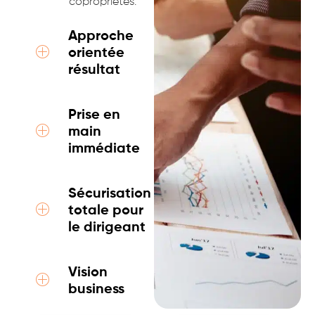
copropriétés.
Approche
orientée
résultat
Prise en
main
immédiate
Sécurisation
totale pour
le dirigeant
Vision
business