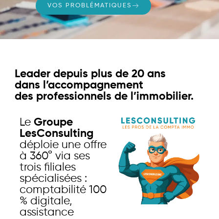
VOS PROBLÉMATIQUES
Leader depuis plus de 20 ans
dans l’accompagnement
des professionnels de l’immobilier.
Le
Groupe
LesConsulting
déploie une offre
à 360° via ses
trois filiales
spécialisées :
comptabilité 100
% digitale,
assistance