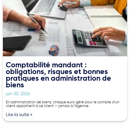
Comptabilité mandant :
obligations, risques et bonnes
pratiques en administration de
biens
juin 30, 2026
En administration de biens, chaque euro géré pour le compte d’un
client appartient à ce client — jamais à l’agence.
Lire la suite »