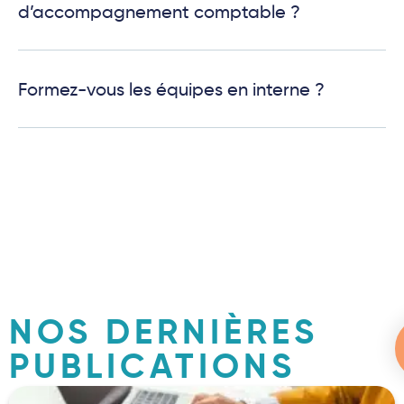
d’accompagnement comptable ?
Formez-vous les équipes en interne ?
NOS DERNIÈRES
PUBLICATIONS