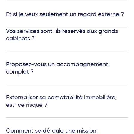
Et si je veux seulement un regard externe ?
Vos services sont-ils réservés aux grands
cabinets ?
Proposez-vous un accompagnement
complet ?
Externaliser sa comptabilité immobilière,
est-ce risqué ?
Comment se déroule une mission