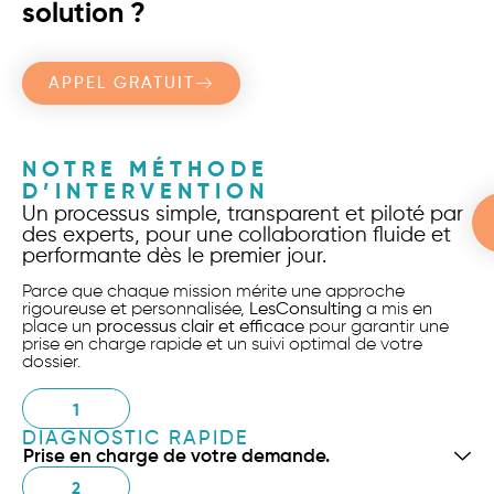
solution ?
APPEL GRATUIT
NOTRE MÉTHODE
D’INTERVENTION
Un processus simple, transparent et piloté par
des experts, pour une collaboration fluide et
performante dès le premier jour.
Parce que chaque mission mérite une approche
rigoureuse et personnalisée,
LesConsulting
a mis en
place un
processus clair et efficace
pour garantir une
prise en charge rapide et un suivi optimal de votre
dossier.
1
DIAGNOSTIC RAPIDE
Prise en charge de votre demande.
2