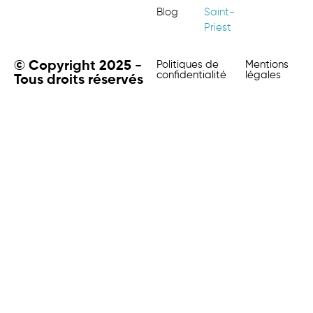
Blog
Saint-
Priest
© Copyright 2025 -
Politiques de
Mentions
confidentialité
légales
Tous droits réservés