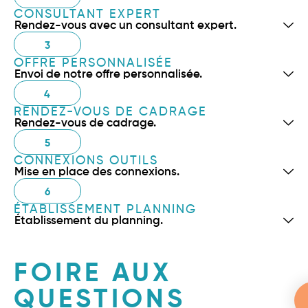
CONSULTANT EXPERT
Rendez-vous avec un consultant expert.
3
OFFRE PERSONNALISÉE
Envoi de notre offre personnalisée.
4
RENDEZ-VOUS DE CADRAGE
Rendez-vous de cadrage.
5
CONNEXIONS OUTILS
Mise en place des connexions.
6
ÉTABLISSEMENT PLANNING
Établissement du planning.
FOIRE AUX
QUESTIONS