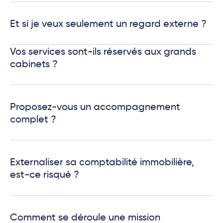
Et si je veux seulement un regard externe ?
Vos services sont-ils réservés aux grands
cabinets ?
Proposez-vous un accompagnement
complet ?
Externaliser sa comptabilité immobilière,
est-ce risqué ?
Comment se déroule une mission