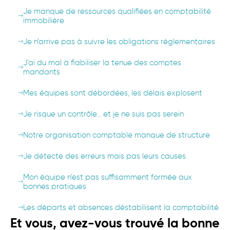
Je manque de ressources qualifiées en comptabilité
immobilière
Je n’arrive pas à suivre les obligations réglementaires
J’ai du mal à fiabiliser la tenue des comptes
mandants
Mes équipes sont débordées, les délais explosent
Je risque un contrôle… et je ne suis pas serein
Notre organisation comptable manque de structure
Je détecte des erreurs mais pas leurs causes
Mon équipe n’est pas suffisamment formée aux
bonnes pratiques
Les départs et absences déstabilisent la comptabilité
Et vous, avez-vous trouvé la bonne