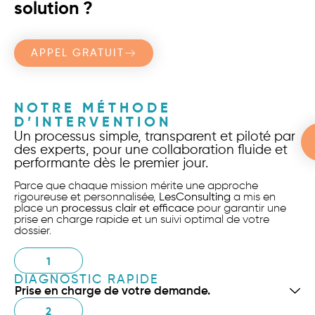
solution ?
APPEL GRATUIT
NOTRE MÉTHODE
D’INTERVENTION
Un processus simple, transparent et piloté par
des experts, pour une collaboration fluide et
performante dès le premier jour.
Parce que chaque mission mérite une approche
rigoureuse et personnalisée,
LesConsulting
a mis en
place un
processus clair et efficace
pour garantir une
prise en charge rapide et un suivi optimal de votre
dossier.
1
DIAGNOSTIC RAPIDE
Prise en charge de votre demande.
2