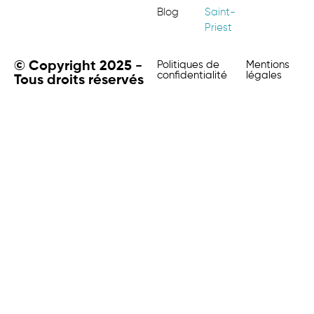
Blog
Saint-
Priest
© Copyright 2025 -
Politiques de
Mentions
confidentialité
légales
Tous droits réservés