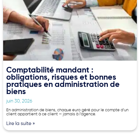
Comptabilité mandant :
obligations, risques et bonnes
pratiques en administration de
biens
juin 30, 2026
En administration de biens, chaque euro géré pour le compte d’un
client appartient à ce client — jamais à l’agence.
Lire la suite »