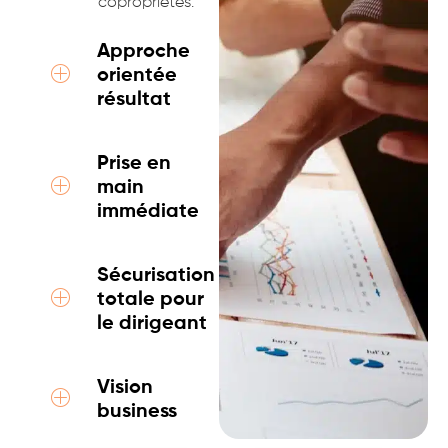
copropriétés.
Approche
orientée
résultat
Prise en
main
immédiate
Sécurisation
totale pour
le dirigeant
Vision
business