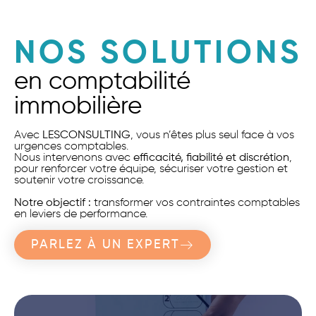
NOS SOLUTIONS
en comptabilité
immobilière
Avec
LESCONSULTING
, vous n’êtes plus seul face à vos
urgences comptables.
Nous intervenons avec
efficacité, fiabilité et discrétion
,
pour renforcer votre équipe, sécuriser votre gestion et
soutenir votre croissance.
Notre objectif :
transformer vos contraintes comptables
en leviers de performance.
PARLEZ À UN EXPERT