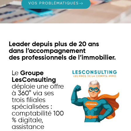
VOS PROBLÉMATIQUES
Leader depuis plus de 20 ans
dans l’accompagnement
des professionnels de l’immobilier.
Le
Groupe
LesConsulting
déploie une offre
à 360° via ses
trois filiales
spécialisées :
comptabilité 100
% digitale,
assistance