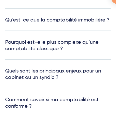
Qu’est-ce que la comptabilité immobilière ?
Pourquoi est-elle plus complexe qu’une
comptabilité classique ?
Quels sont les principaux enjeux pour un
cabinet ou un syndic ?
Comment savoir si ma comptabilité est
conforme ?