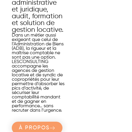
administrative
et juridique,
audit, formation
et solution de
gestion locative.
Dans un métier aussi
exigeant que celui de
l’Administration de Biens
(ADB), la rigueur et la
maîtrise comptable ne
sont pas une option.
LESCONSULTING
accompagne les
agences de gestion
locative et de syndic de
copropriétés pour leur
permettre d’absorber les
pics d’activité, de
sécuriser leur
comptabilité mandant
et de gagner en
performance… sans
recruter dans l’urgence.
À PROPOS