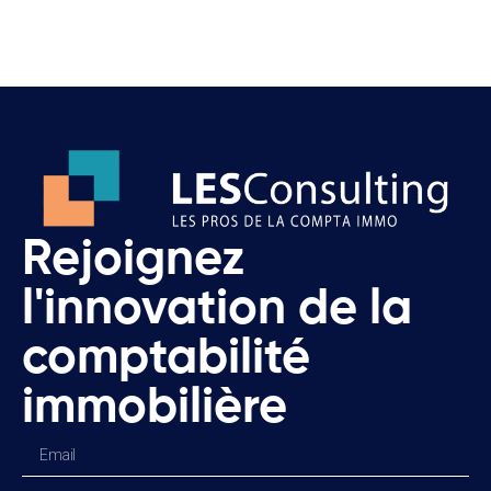
Rejoignez
l'innovation de la
comptabilité
immobilière