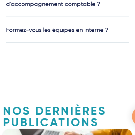
d’accompagnement comptable ?
Formez-vous les équipes en interne ?
NOS DERNIÈRES
PUBLICATIONS