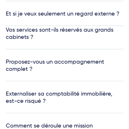
Et si je veux seulement un regard externe ?
Vos services sont-ils réservés aux grands
cabinets ?
Proposez-vous un accompagnement
complet ?
Externaliser sa comptabilité immobilière,
est-ce risqué ?
Comment se déroule une mission