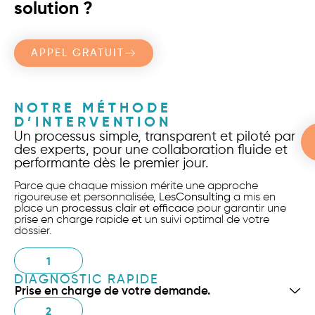
solution ?
APPEL GRATUIT
NOTRE MÉTHODE
D’INTERVENTION
Un processus simple, transparent et piloté par
des experts, pour une collaboration fluide et
performante dès le premier jour.
Parce que chaque mission mérite une approche
rigoureuse et personnalisée,
LesConsulting
a mis en
place un
processus clair et efficace
pour garantir une
prise en charge rapide et un suivi optimal de votre
dossier.
1
DIAGNOSTIC RAPIDE
Prise en charge de votre demande.
2