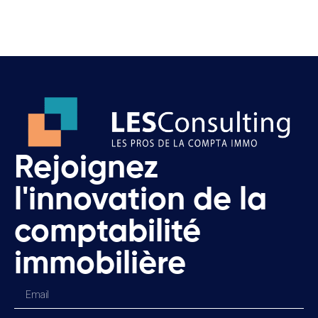
Rejoignez
l'innovation de la
comptabilité
immobilière