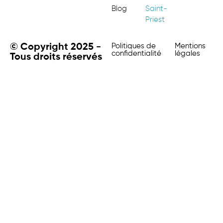
Blog
Saint-
Priest
© Copyright 2025 -
Politiques de
Mentions
confidentialité
légales
Tous droits réservés