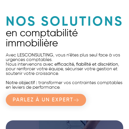
NOS SOLUTIONS
en comptabilité
immobilière
Avec
LESCONSULTING
, vous n’êtes plus seul face à vos
urgences comptables.
Nous intervenons avec
efficacité, fiabilité et discrétion
,
pour renforcer votre équipe, sécuriser votre gestion et
soutenir votre croissance.
Notre objectif :
transformer vos contraintes comptables
en leviers de performance.
PARLEZ À UN EXPERT