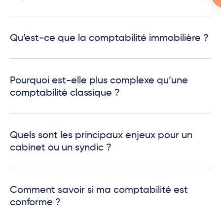
Qu’est-ce que la comptabilité immobilière ?
Pourquoi est-elle plus complexe qu’une
comptabilité classique ?
Quels sont les principaux enjeux pour un
cabinet ou un syndic ?
Comment savoir si ma comptabilité est
conforme ?