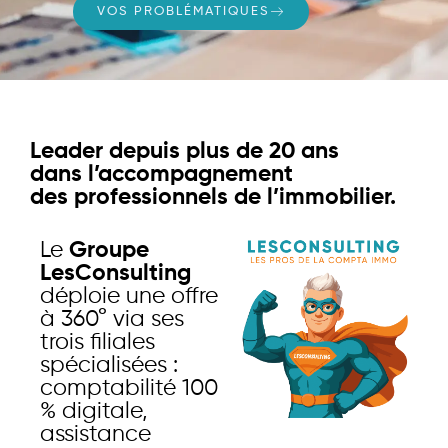
VOS PROBLÉMATIQUES
Leader depuis plus de 20 ans
dans l’accompagnement
des professionnels de l’immobilier.
Le
Groupe
LesConsulting
déploie une offre
à 360° via ses
trois filiales
spécialisées :
comptabilité 100
% digitale,
assistance