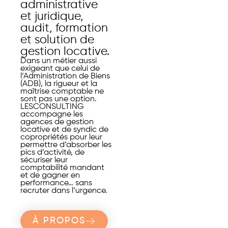
administrative
et juridique,
audit, formation
et solution de
gestion locative.
Dans un métier aussi
exigeant que celui de
l’Administration de Biens
(ADB), la rigueur et la
maîtrise comptable ne
sont pas une option.
LESCONSULTING
accompagne les
agences de gestion
locative et de syndic de
copropriétés pour leur
permettre d’absorber les
pics d’activité, de
sécuriser leur
comptabilité mandant
et de gagner en
performance… sans
recruter dans l’urgence.
À PROPOS