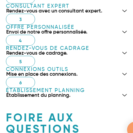
CONSULTANT EXPERT
Rendez-vous avec un consultant expert.
3
OFFRE PERSONNALISÉE
Envoi de notre offre personnalisée.
4
RENDEZ-VOUS DE CADRAGE
Rendez-vous de cadrage.
5
CONNEXIONS OUTILS
Mise en place des connexions.
6
ÉTABLISSEMENT PLANNING
Établissement du planning.
FOIRE AUX
QUESTIONS