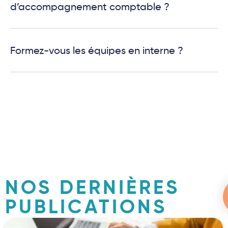
d’accompagnement comptable ?
Formez-vous les équipes en interne ?
NOS DERNIÈRES
PUBLICATIONS