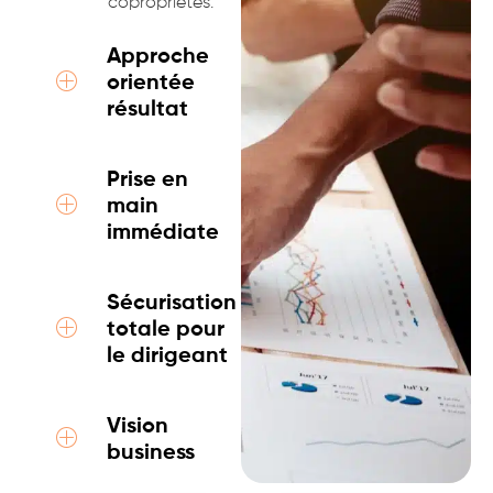
copropriétés.
Approche
orientée
résultat
Prise en
main
immédiate
Sécurisation
totale pour
le dirigeant
Vision
business