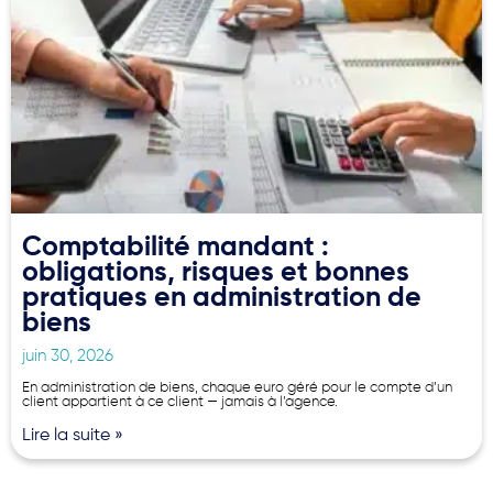
Comptabilité mandant :
obligations, risques et bonnes
pratiques en administration de
biens
juin 30, 2026
En administration de biens, chaque euro géré pour le compte d’un
client appartient à ce client — jamais à l’agence.
Lire la suite »