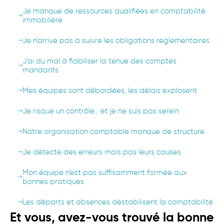
Je manque de ressources qualifiées en comptabilité
immobilière
Je n’arrive pas à suivre les obligations réglementaires
J’ai du mal à fiabiliser la tenue des comptes
mandants
Mes équipes sont débordées, les délais explosent
Je risque un contrôle… et je ne suis pas serein
Notre organisation comptable manque de structure
Je détecte des erreurs mais pas leurs causes
Mon équipe n’est pas suffisamment formée aux
bonnes pratiques
Les départs et absences déstabilisent la comptabilité
Et vous, avez-vous trouvé la bonne