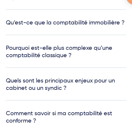
Qu’est-ce que la comptabilité immobilière ?
Pourquoi est-elle plus complexe qu’une
comptabilité classique ?
Quels sont les principaux enjeux pour un
cabinet ou un syndic ?
Comment savoir si ma comptabilité est
conforme ?