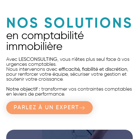
NOS SOLUTIONS
en comptabilité
immobilière
Avec
LESCONSULTING
, vous n’êtes plus seul face à vos
urgences comptables.
Nous intervenons avec
efficacité, fiabilité et discrétion
,
pour renforcer votre équipe, sécuriser votre gestion et
soutenir votre croissance.
Notre objectif :
transformer vos contraintes comptables
en leviers de performance.
PARLEZ À UN EXPERT