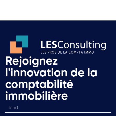
Rejoignez
l'innovation de la
comptabilité
immobilière