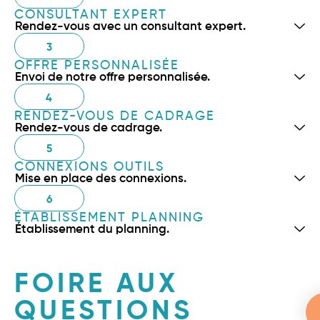
CONSULTANT EXPERT
Rendez-vous avec un consultant expert.
3
OFFRE PERSONNALISÉE
Envoi de notre offre personnalisée.
4
RENDEZ-VOUS DE CADRAGE
Rendez-vous de cadrage.
5
CONNEXIONS OUTILS
Mise en place des connexions.
6
ÉTABLISSEMENT PLANNING
Établissement du planning.
FOIRE AUX
QUESTIONS