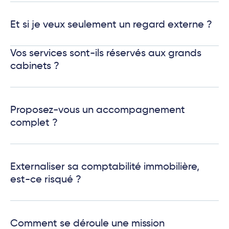
Et si je veux seulement un regard externe ?
Vos services sont-ils réservés aux grands
cabinets ?
Proposez-vous un accompagnement
complet ?
Externaliser sa comptabilité immobilière,
est-ce risqué ?
Comment se déroule une mission