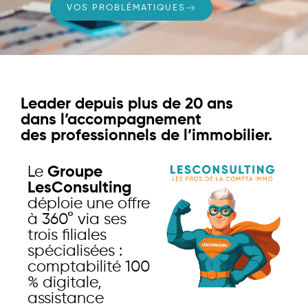
VOS PROBLÉMATIQUES
Leader depuis plus de 20 ans
dans l’accompagnement
des professionnels de l’immobilier.
Le
Groupe
LesConsulting
déploie une offre
à 360° via ses
trois filiales
spécialisées :
comptabilité 100
% digitale,
assistance