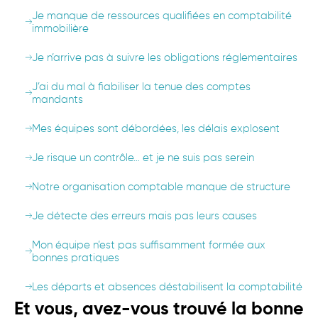
Je manque de ressources qualifiées en comptabilité
immobilière
Je n’arrive pas à suivre les obligations réglementaires
J’ai du mal à fiabiliser la tenue des comptes
mandants
Mes équipes sont débordées, les délais explosent
Je risque un contrôle… et je ne suis pas serein
Notre organisation comptable manque de structure
Je détecte des erreurs mais pas leurs causes
Mon équipe n’est pas suffisamment formée aux
bonnes pratiques
Les départs et absences déstabilisent la comptabilité
Et vous, avez-vous trouvé la bonne