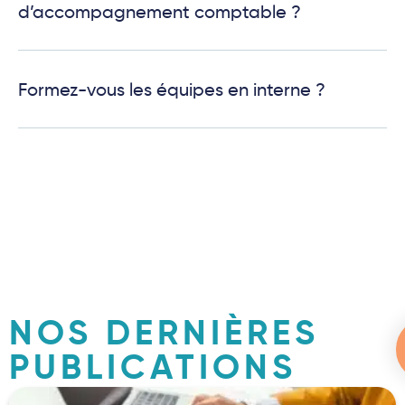
d’accompagnement comptable ?
Formez-vous les équipes en interne ?
NOS DERNIÈRES
PUBLICATIONS