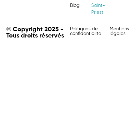
Blog
Saint-
Priest
© Copyright 2025 -
Politiques de
Mentions
confidentialité
légales
Tous droits réservés