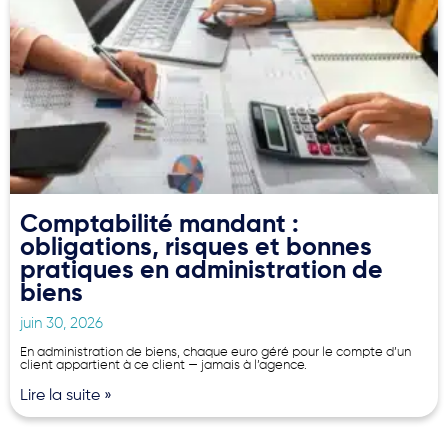
Comptabilité mandant :
obligations, risques et bonnes
pratiques en administration de
biens
juin 30, 2026
En administration de biens, chaque euro géré pour le compte d’un
client appartient à ce client — jamais à l’agence.
Lire la suite »