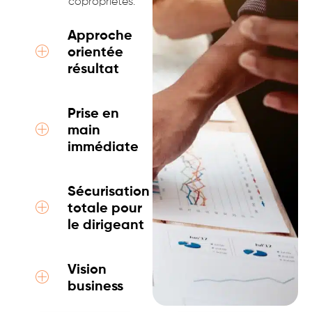
copropriétés.
Approche
orientée
résultat
Prise en
main
immédiate
Sécurisation
totale pour
le dirigeant
Vision
business