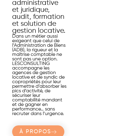
administrative
et juridique,
audit, formation
et solution de
gestion locative.
Dans un métier aussi
exigeant que celui de
l’Administration de Biens
(ADB), la rigueur et la
maîtrise comptable ne
sont pas une option.
LESCONSULTING
accompagne les
agences de gestion
locative et de syndic de
copropriétés pour leur
permettre d’absorber les
pics d’activité, de
sécuriser leur
comptabilité mandant
et de gagner en
performance… sans
recruter dans l’urgence.
À PROPOS