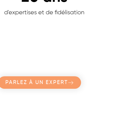
d'expertises et de fidélisation
PARLEZ À UN EXPERT