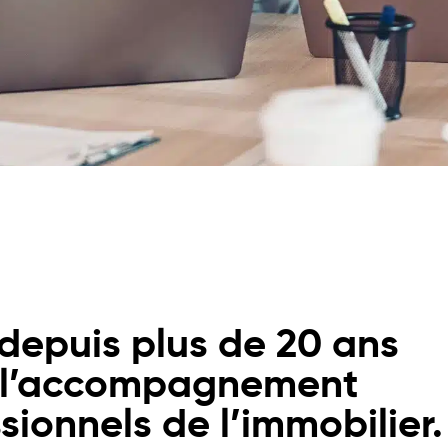
depuis plus de 20 ans
 l’accompagnement
sionnels de l’immobilier.