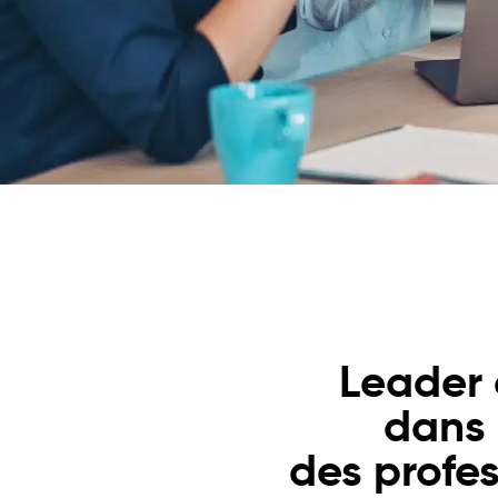
Leader 
dans
des profes