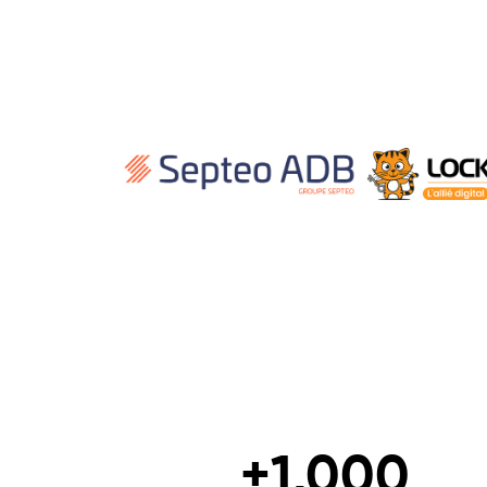
+
1,000