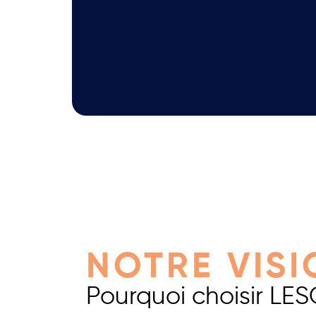
NOTRE VISI
Pourquoi choisir LES