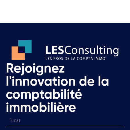
Rejoignez
l'innovation de la
comptabilité
immobilière