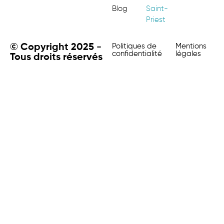
Blog
Saint-
Priest
© Copyright 2025 -
Politiques de
Mentions
confidentialité
légales
Tous droits réservés