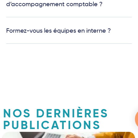
d’accompagnement comptable ?
Formez-vous les équipes en interne ?
NOS DERNIÈRES
PUBLICATIONS