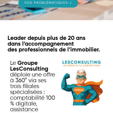
VOS PROBLÉMATIQUES
Leader depuis plus de 20 ans
dans l’accompagnement
des professionnels de l’immobilier.
Le
Groupe
LesConsulting
déploie une offre
à 360° via ses
trois filiales
spécialisées :
comptabilité 100
% digitale,
assistance