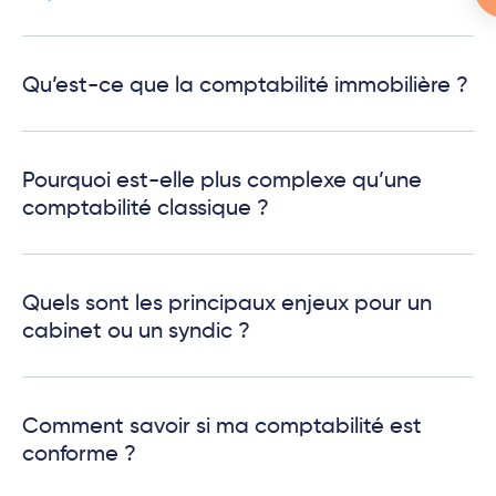
Qu’est-ce que la comptabilité immobilière ?
Pourquoi est-elle plus complexe qu’une
comptabilité classique ?
Quels sont les principaux enjeux pour un
cabinet ou un syndic ?
Comment savoir si ma comptabilité est
conforme ?