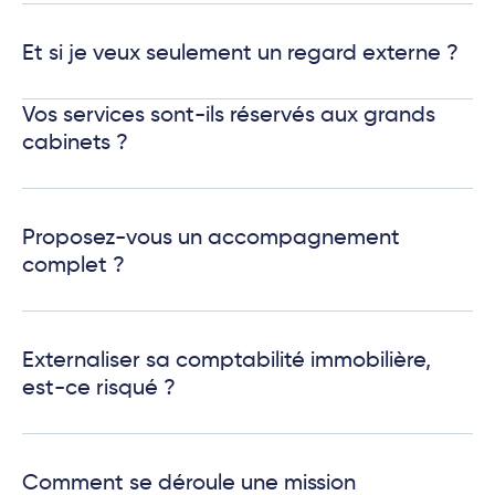
Et si je veux seulement un regard externe ?
Vos services sont-ils réservés aux grands
cabinets ?
Proposez-vous un accompagnement
complet ?
Externaliser sa comptabilité immobilière,
est-ce risqué ?
Comment se déroule une mission