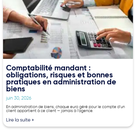
Comptabilité mandant :
obligations, risques et bonnes
pratiques en administration de
biens
juin 30, 2026
En administration de biens, chaque euro géré pour le compte d’un
client appartient à ce client — jamais à l’agence.
Lire la suite »