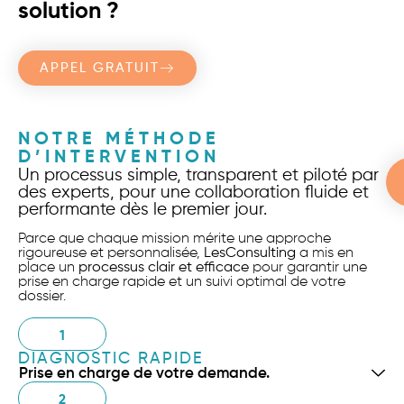
solution ?
APPEL GRATUIT
NOTRE MÉTHODE
D’INTERVENTION
Un processus simple, transparent et piloté par
des experts, pour une collaboration fluide et
performante dès le premier jour.
Parce que chaque mission mérite une approche
rigoureuse et personnalisée,
LesConsulting
a mis en
place un
processus clair et efficace
pour garantir une
prise en charge rapide et un suivi optimal de votre
dossier.
1
DIAGNOSTIC RAPIDE
Prise en charge de votre demande.
2