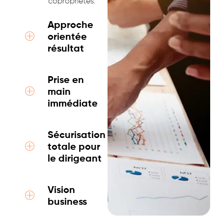
copropriétés.
Approche
orientée
résultat
Prise en
main
immédiate
Sécurisation
totale pour
le dirigeant
Vision
business