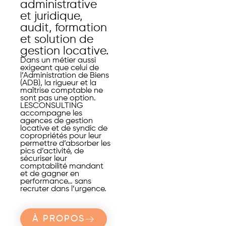
administrative
et juridique,
audit, formation
et solution de
gestion locative.
Dans un métier aussi
exigeant que celui de
l’Administration de Biens
(ADB), la rigueur et la
maîtrise comptable ne
sont pas une option.
LESCONSULTING
accompagne les
agences de gestion
locative et de syndic de
copropriétés pour leur
permettre d’absorber les
pics d’activité, de
sécuriser leur
comptabilité mandant
et de gagner en
performance… sans
recruter dans l’urgence.
À PROPOS