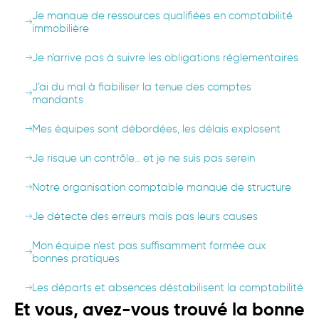
Je manque de ressources qualifiées en comptabilité
immobilière
Je n’arrive pas à suivre les obligations réglementaires
J’ai du mal à fiabiliser la tenue des comptes
mandants
Mes équipes sont débordées, les délais explosent
Je risque un contrôle… et je ne suis pas serein
Notre organisation comptable manque de structure
Je détecte des erreurs mais pas leurs causes
Mon équipe n’est pas suffisamment formée aux
bonnes pratiques
Les départs et absences déstabilisent la comptabilité
Et vous, avez-vous trouvé la bonne