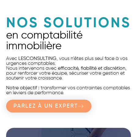
NOS SOLUTIONS
en comptabilité
immobilière
Avec
LESCONSULTING
, vous n’êtes plus seul face à vos
urgences comptables.
Nous intervenons avec
efficacité, fiabilité et discrétion
,
pour renforcer votre équipe, sécuriser votre gestion et
soutenir votre croissance.
Notre objectif :
transformer vos contraintes comptables
en leviers de performance.
PARLEZ À UN EXPERT