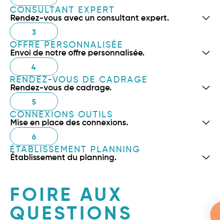
CONSULTANT EXPERT
Rendez-vous avec un consultant expert.
3
OFFRE PERSONNALISÉE
Envoi de notre offre personnalisée.
4
RENDEZ-VOUS DE CADRAGE
Rendez-vous de cadrage.
5
CONNEXIONS OUTILS
Mise en place des connexions.
6
ÉTABLISSEMENT PLANNING
Établissement du planning.
FOIRE AUX
QUESTIONS