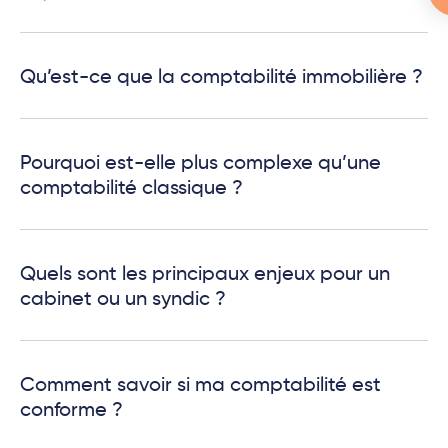
Qu’est-ce que la comptabilité immobilière ?
Pourquoi est-elle plus complexe qu’une
comptabilité classique ?
Quels sont les principaux enjeux pour un
cabinet ou un syndic ?
Comment savoir si ma comptabilité est
conforme ?