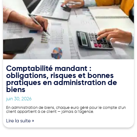
Comptabilité mandant :
obligations, risques et bonnes
pratiques en administration de
biens
juin 30, 2026
En administration de biens, chaque euro géré pour le compte d’un
client appartient à ce client — jamais à l’agence.
Lire la suite »