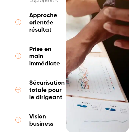
copropriétés.
Approche
orientée
résultat
Prise en
main
immédiate
Sécurisation
totale pour
le dirigeant
Vision
business