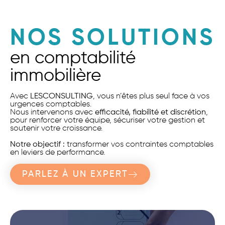
NOS SOLUTIONS
en comptabilité
immobilière
Avec
LESCONSULTING
, vous n’êtes plus seul face à vos
urgences comptables.
Nous intervenons avec
efficacité, fiabilité et discrétion
,
pour renforcer votre équipe, sécuriser votre gestion et
soutenir votre croissance.
Notre objectif :
transformer vos contraintes comptables
en leviers de performance.
PARLEZ À UN EXPERT