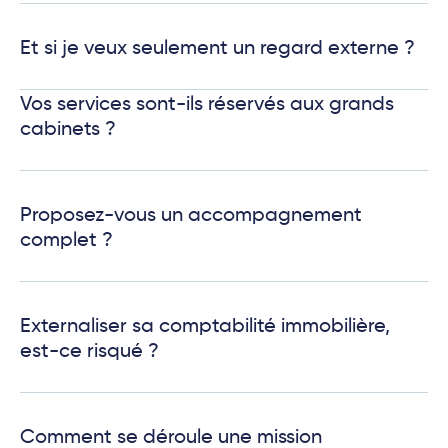
Et si je veux seulement un regard externe ?
Vos services sont-ils réservés aux grands
cabinets ?
Proposez-vous un accompagnement
complet ?
Externaliser sa comptabilité immobilière,
est-ce risqué ?
Comment se déroule une mission