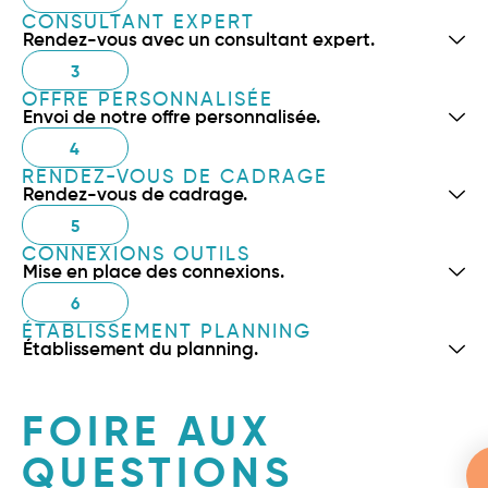
CONSULTANT EXPERT
Rendez-vous avec un consultant expert.
3
OFFRE PERSONNALISÉE
Envoi de notre offre personnalisée.
4
RENDEZ-VOUS DE CADRAGE
Rendez-vous de cadrage.
5
CONNEXIONS OUTILS
Mise en place des connexions.
6
ÉTABLISSEMENT PLANNING
Établissement du planning.
FOIRE AUX
QUESTIONS