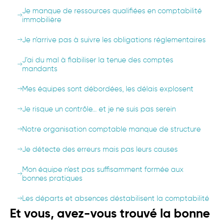
Je manque de ressources qualifiées en comptabilité
immobilière
Je n’arrive pas à suivre les obligations réglementaires
J’ai du mal à fiabiliser la tenue des comptes
mandants
Mes équipes sont débordées, les délais explosent
Je risque un contrôle… et je ne suis pas serein
Notre organisation comptable manque de structure
Je détecte des erreurs mais pas leurs causes
Mon équipe n’est pas suffisamment formée aux
bonnes pratiques
Les départs et absences déstabilisent la comptabilité
Et vous, avez-vous trouvé la bonne