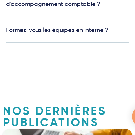
d’accompagnement comptable ?
Formez-vous les équipes en interne ?
NOS DERNIÈRES
PUBLICATIONS