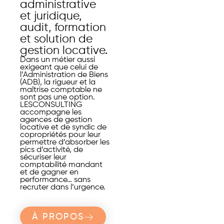
administrative
et juridique,
audit, formation
et solution de
gestion locative.
Dans un métier aussi
exigeant que celui de
l’Administration de Biens
(ADB), la rigueur et la
maîtrise comptable ne
sont pas une option.
LESCONSULTING
accompagne les
agences de gestion
locative et de syndic de
copropriétés pour leur
permettre d’absorber les
pics d’activité, de
sécuriser leur
comptabilité mandant
et de gagner en
performance… sans
recruter dans l’urgence.
À PROPOS