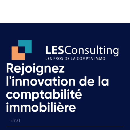
Rejoignez
l'innovation de la
comptabilité
immobilière