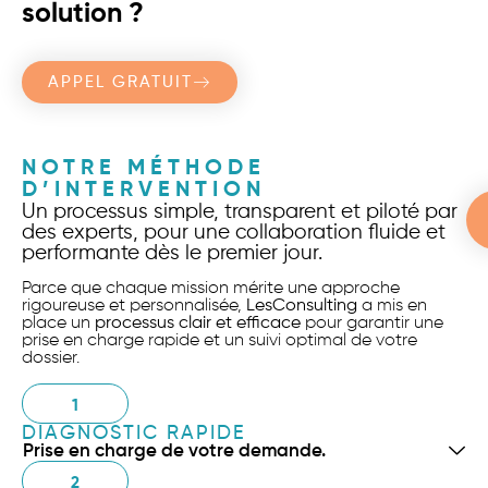
solution ?
APPEL GRATUIT
NOTRE MÉTHODE
D’INTERVENTION
Un processus simple, transparent et piloté par
des experts, pour une collaboration fluide et
performante dès le premier jour.
Parce que chaque mission mérite une approche
rigoureuse et personnalisée,
LesConsulting
a mis en
place un
processus clair et efficace
pour garantir une
prise en charge rapide et un suivi optimal de votre
dossier.
1
DIAGNOSTIC RAPIDE
Prise en charge de votre demande.
2