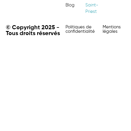
Blog
Saint-
Priest
© Copyright 2025 -
Politiques de
Mentions
confidentialité
légales
Tous droits réservés