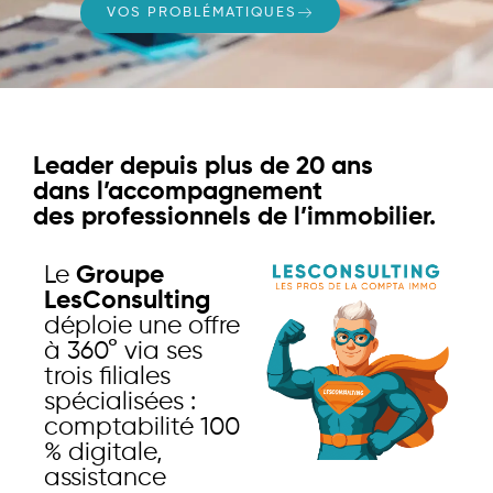
VOS PROBLÉMATIQUES
Leader depuis plus de 20 ans
dans l’accompagnement
des professionnels de l’immobilier.
Le
Groupe
LesConsulting
déploie une offre
à 360° via ses
trois filiales
spécialisées :
comptabilité 100
% digitale,
assistance