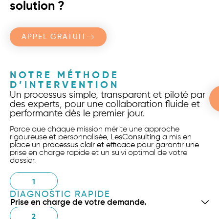
solution ?
APPEL GRATUIT
NOTRE MÉTHODE
D’INTERVENTION
Un processus simple, transparent et piloté par
des experts, pour une collaboration fluide et
performante dès le premier jour.
Parce que chaque mission mérite une approche
rigoureuse et personnalisée,
LesConsulting
a mis en
place un
processus clair et efficace
pour garantir une
prise en charge rapide et un suivi optimal de votre
dossier.
1
DIAGNOSTIC RAPIDE
Prise en charge de votre demande.
2