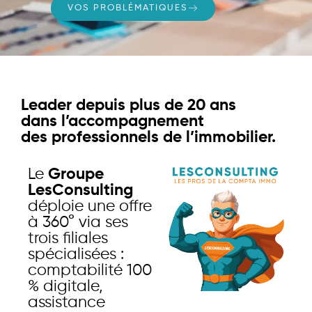
VOS PROBLÉMATIQUES
Leader depuis plus de 20 ans
dans l’accompagnement
des professionnels de l’immobilier.
Le
Groupe
LesConsulting
déploie une offre
à 360° via ses
trois filiales
spécialisées :
comptabilité 100
% digitale,
assistance