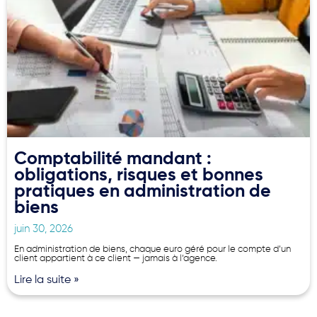
Comptabilité mandant :
obligations, risques et bonnes
pratiques en administration de
biens
juin 30, 2026
En administration de biens, chaque euro géré pour le compte d’un
client appartient à ce client — jamais à l’agence.
Lire la suite »