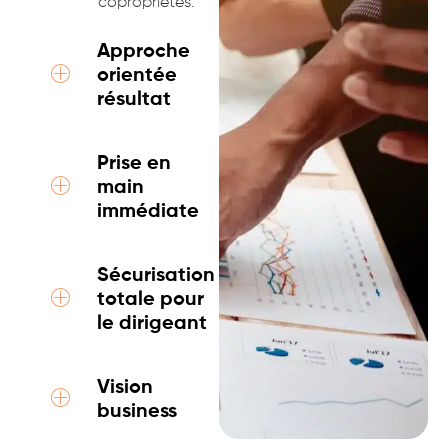
copropriétés.
Approche
orientée
résultat
Prise en
main
immédiate
Sécurisation
totale pour
le dirigeant
Vision
business