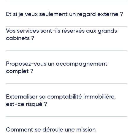
Et si je veux seulement un regard externe ?
Vos services sont-ils réservés aux grands
cabinets ?
Proposez-vous un accompagnement
complet ?
Externaliser sa comptabilité immobilière,
est-ce risqué ?
Comment se déroule une mission