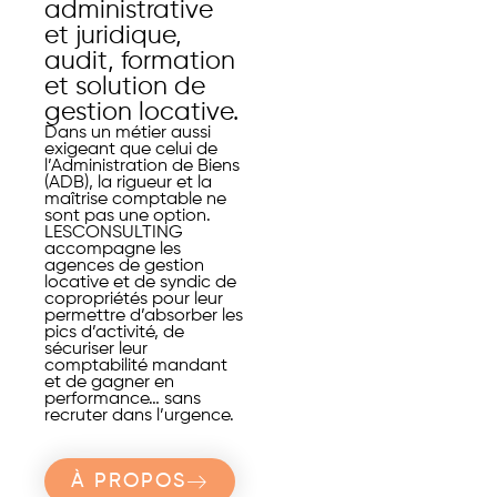
administrative
et juridique,
audit, formation
et solution de
gestion locative.
Dans un métier aussi
exigeant que celui de
l’Administration de Biens
(ADB), la rigueur et la
maîtrise comptable ne
sont pas une option.
LESCONSULTING
accompagne les
agences de gestion
locative et de syndic de
copropriétés pour leur
permettre d’absorber les
pics d’activité, de
sécuriser leur
comptabilité mandant
et de gagner en
performance… sans
recruter dans l’urgence.
À PROPOS