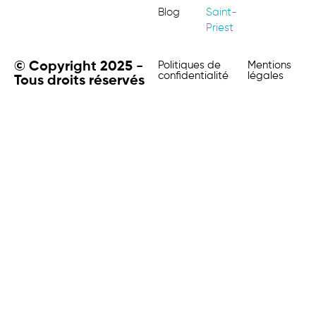
Blog
Saint-
Priest
© Copyright 2025 -
Politiques de
Mentions
confidentialité
légales
Tous droits réservés