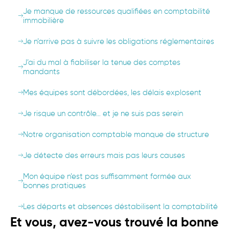
Je manque de ressources qualifiées en comptabilité
immobilière
Je n’arrive pas à suivre les obligations réglementaires
J’ai du mal à fiabiliser la tenue des comptes
mandants
Mes équipes sont débordées, les délais explosent
Je risque un contrôle… et je ne suis pas serein
Notre organisation comptable manque de structure
Je détecte des erreurs mais pas leurs causes
Mon équipe n’est pas suffisamment formée aux
bonnes pratiques
Les départs et absences déstabilisent la comptabilité
Et vous, avez-vous trouvé la bonne