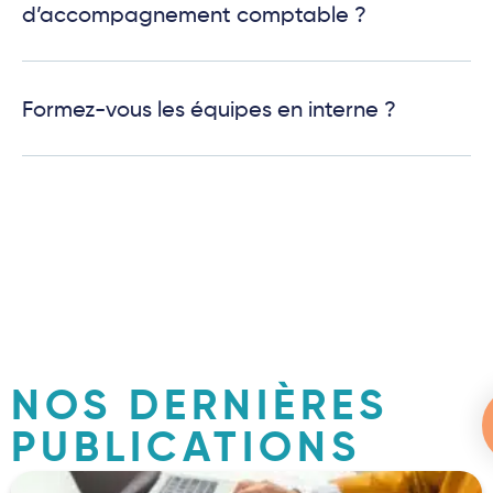
d’accompagnement comptable ?
Formez-vous les équipes en interne ?
NOS DERNIÈRES
PUBLICATIONS