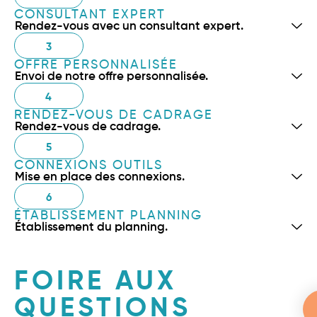
CONSULTANT EXPERT
Rendez-vous avec un consultant expert.
3
OFFRE PERSONNALISÉE
Envoi de notre offre personnalisée.
4
RENDEZ-VOUS DE CADRAGE
Rendez-vous de cadrage.
5
CONNEXIONS OUTILS
Mise en place des connexions.
6
ÉTABLISSEMENT PLANNING
Établissement du planning.
FOIRE AUX
QUESTIONS