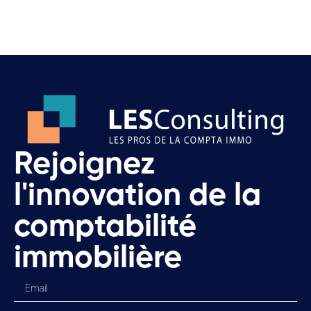
Rejoignez
l'innovation de la
comptabilité
immobilière