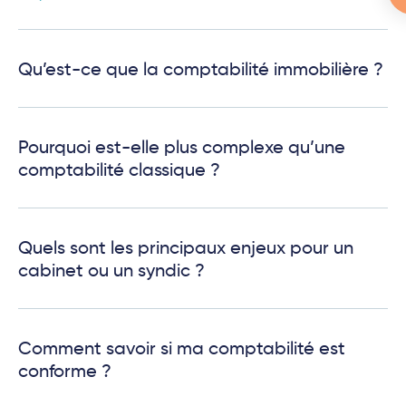
Qu’est-ce que la comptabilité immobilière ?
Pourquoi est-elle plus complexe qu’une
comptabilité classique ?
Quels sont les principaux enjeux pour un
cabinet ou un syndic ?
Comment savoir si ma comptabilité est
conforme ?