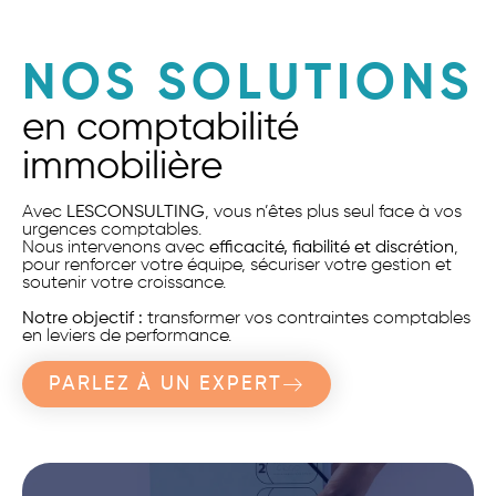
NOS SOLUTIONS
en comptabilité
immobilière
Avec
LESCONSULTING
, vous n’êtes plus seul face à vos
urgences comptables.
Nous intervenons avec
efficacité, fiabilité et discrétion
,
pour renforcer votre équipe, sécuriser votre gestion et
soutenir votre croissance.
Notre objectif :
transformer vos contraintes comptables
en leviers de performance.
PARLEZ À UN EXPERT