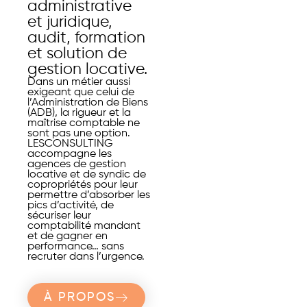
administrative
et juridique,
audit, formation
et solution de
gestion locative.
Dans un métier aussi
exigeant que celui de
l’Administration de Biens
(ADB), la rigueur et la
maîtrise comptable ne
sont pas une option.
LESCONSULTING
accompagne les
agences de gestion
locative et de syndic de
copropriétés pour leur
permettre d’absorber les
pics d’activité, de
sécuriser leur
comptabilité mandant
et de gagner en
performance… sans
recruter dans l’urgence.
À PROPOS