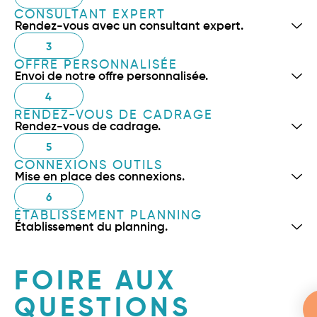
CONSULTANT EXPERT
Rendez-vous avec un consultant expert.
3
OFFRE PERSONNALISÉE
Envoi de notre offre personnalisée.
4
RENDEZ-VOUS DE CADRAGE
Rendez-vous de cadrage.
5
CONNEXIONS OUTILS
Mise en place des connexions.
6
ÉTABLISSEMENT PLANNING
Établissement du planning.
FOIRE AUX
QUESTIONS