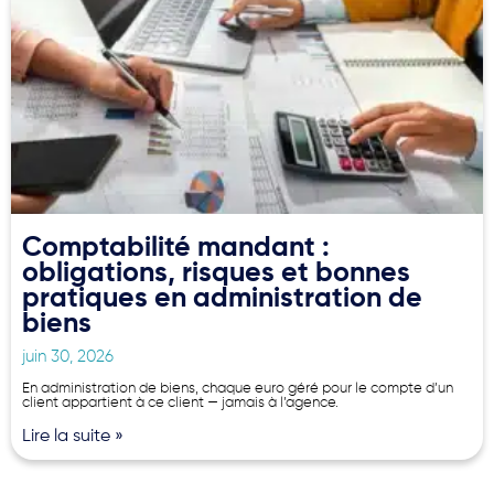
Comptabilité mandant :
obligations, risques et bonnes
pratiques en administration de
biens
juin 30, 2026
En administration de biens, chaque euro géré pour le compte d’un
client appartient à ce client — jamais à l’agence.
Lire la suite »