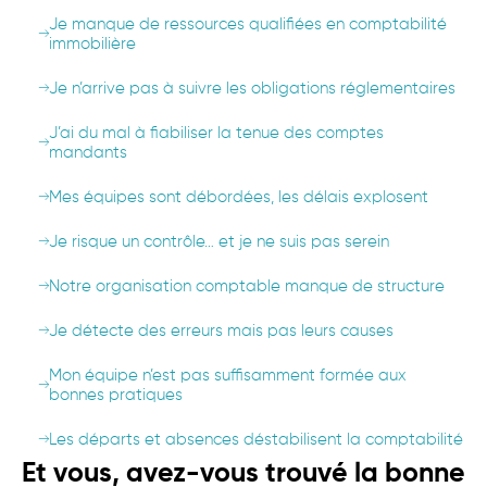
Je manque de ressources qualifiées en comptabilité
immobilière
Je n’arrive pas à suivre les obligations réglementaires
J’ai du mal à fiabiliser la tenue des comptes
mandants
Mes équipes sont débordées, les délais explosent
Je risque un contrôle… et je ne suis pas serein
Notre organisation comptable manque de structure
Je détecte des erreurs mais pas leurs causes
Mon équipe n’est pas suffisamment formée aux
bonnes pratiques
Les départs et absences déstabilisent la comptabilité
Et vous, avez-vous trouvé la bonne