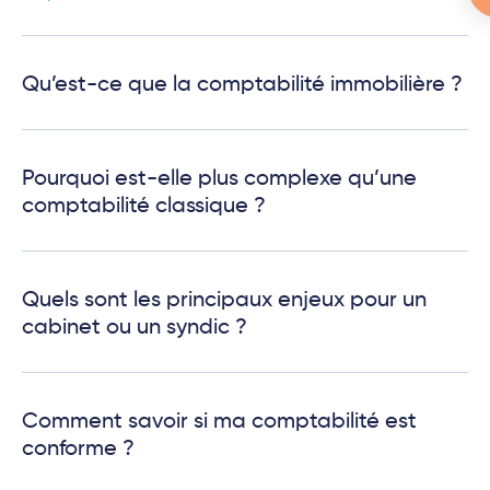
Qu’est-ce que la comptabilité immobilière ?
Pourquoi est-elle plus complexe qu’une
comptabilité classique ?
Quels sont les principaux enjeux pour un
cabinet ou un syndic ?
Comment savoir si ma comptabilité est
conforme ?