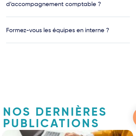
d’accompagnement comptable ?
Formez-vous les équipes en interne ?
NOS DERNIÈRES
PUBLICATIONS