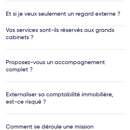
Et si je veux seulement un regard externe ?
Vos services sont-ils réservés aux grands
cabinets ?
Proposez-vous un accompagnement
complet ?
Externaliser sa comptabilité immobilière,
est-ce risqué ?
Comment se déroule une mission