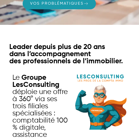
VOS PROBLÉMATIQUES
Leader depuis plus de 20 ans
dans l’accompagnement
des professionnels de l’immobilier.
Le
Groupe
LesConsulting
déploie une offre
à 360° via ses
trois filiales
spécialisées :
comptabilité 100
% digitale,
assistance