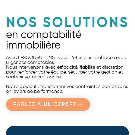
NOS SOLUTIONS
en comptabilité
immobilière
Avec
LESCONSULTING
, vous n’êtes plus seul face à vos
urgences comptables.
Nous intervenons avec
efficacité, fiabilité et discrétion
,
pour renforcer votre équipe, sécuriser votre gestion et
soutenir votre croissance.
Notre objectif :
transformer vos contraintes comptables
en leviers de performance.
PARLEZ À UN EXPERT