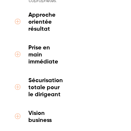
copropriétés.
Approche
orientée
résultat
Prise en
main
immédiate
Sécurisation
totale pour
le dirigeant
Vision
business