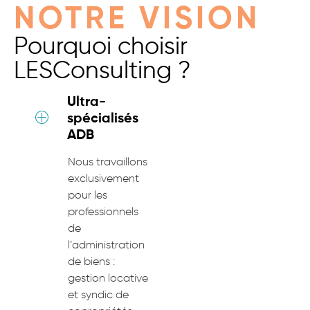
NOTRE VISION
Pourquoi choisir
LESConsulting ?
Ultra-
spécialisés
ADB
Nous travaillons
exclusivement
pour les
professionnels
de
l’administration
de biens :
gestion locative
et syndic de