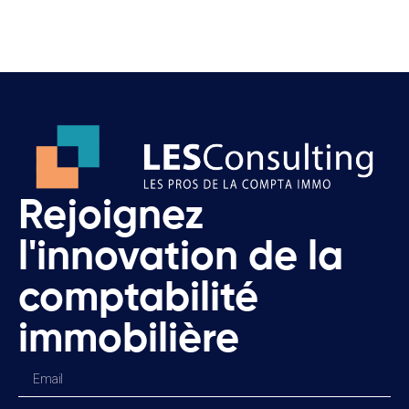
Rejoignez
l'innovation de la
comptabilité
immobilière