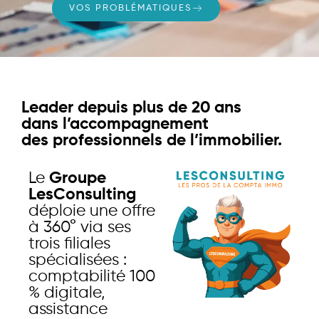
VOS PROBLÉMATIQUES
Leader depuis plus de 20 ans
dans l’accompagnement
des professionnels de l’immobilier.
Le
Groupe
LesConsulting
déploie une offre
à 360° via ses
trois filiales
spécialisées :
comptabilité 100
% digitale,
assistance