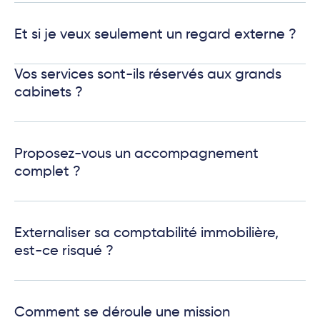
Et si je veux seulement un regard externe ?
Vos services sont-ils réservés aux grands
cabinets ?
Proposez-vous un accompagnement
complet ?
Externaliser sa comptabilité immobilière,
est-ce risqué ?
Comment se déroule une mission