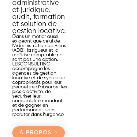
administrative
et juridique,
audit, formation
et solution de
gestion locative.
Dans un métier aussi
exigeant que celui de
l’Administration de Biens
(ADB), la rigueur et la
maîtrise comptable ne
sont pas une option.
LESCONSULTING
accompagne les
agences de gestion
locative et de syndic de
copropriétés pour leur
permettre d’absorber les
pics d’activité, de
sécuriser leur
comptabilité mandant
et de gagner en
performance… sans
recruter dans l’urgence.
À PROPOS