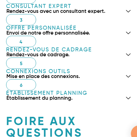
CONSULTANT EXPERT
Rendez-vous avec un consultant expert.
3
OFFRE PERSONNALISÉE
Envoi de notre offre personnalisée.
4
RENDEZ-VOUS DE CADRAGE
Rendez-vous de cadrage.
5
CONNEXIONS OUTILS
Mise en place des connexions.
6
ÉTABLISSEMENT PLANNING
Établissement du planning.
FOIRE AUX
QUESTIONS