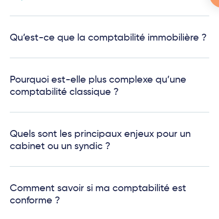
Qu’est-ce que la comptabilité immobilière ?
Pourquoi est-elle plus complexe qu’une
comptabilité classique ?
Quels sont les principaux enjeux pour un
cabinet ou un syndic ?
Comment savoir si ma comptabilité est
conforme ?