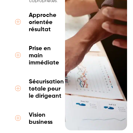
copropriétés.
Approche
orientée
résultat
Prise en
main
immédiate
Sécurisation
totale pour
le dirigeant
Vision
business