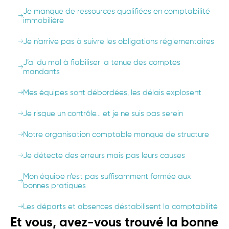
Je manque de ressources qualifiées en comptabilité
immobilière
Je n’arrive pas à suivre les obligations réglementaires
J’ai du mal à fiabiliser la tenue des comptes
mandants
Mes équipes sont débordées, les délais explosent
Je risque un contrôle… et je ne suis pas serein
Notre organisation comptable manque de structure
Je détecte des erreurs mais pas leurs causes
Mon équipe n’est pas suffisamment formée aux
bonnes pratiques
Les départs et absences déstabilisent la comptabilité
Et vous, avez-vous trouvé la bonne