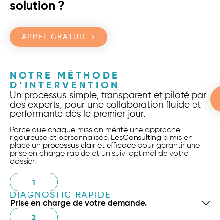
solution ?
APPEL GRATUIT
NOTRE MÉTHODE
D’INTERVENTION
Un processus simple, transparent et piloté par
des experts, pour une collaboration fluide et
performante dès le premier jour.
Parce que chaque mission mérite une approche
rigoureuse et personnalisée,
LesConsulting
a mis en
place un
processus clair et efficace
pour garantir une
prise en charge rapide et un suivi optimal de votre
dossier.
1
DIAGNOSTIC RAPIDE
Prise en charge de votre demande.
2