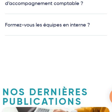
d’accompagnement comptable ?
Formez-vous les équipes en interne ?
NOS DERNIÈRES
PUBLICATIONS