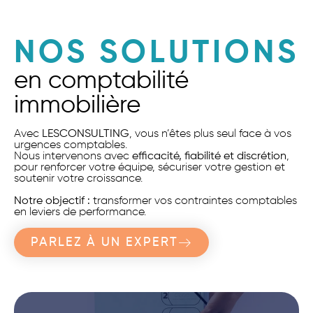
NOS SOLUTIONS
en comptabilité
immobilière
Avec
LESCONSULTING
, vous n’êtes plus seul face à vos
urgences comptables.
Nous intervenons avec
efficacité, fiabilité et discrétion
,
pour renforcer votre équipe, sécuriser votre gestion et
soutenir votre croissance.
Notre objectif :
transformer vos contraintes comptables
en leviers de performance.
PARLEZ À UN EXPERT