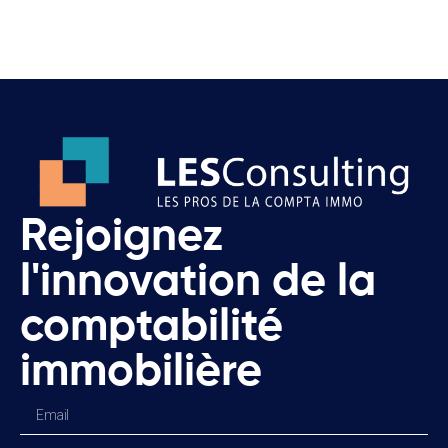
Rejoignez
l'innovation de la
comptabilité
immobilière