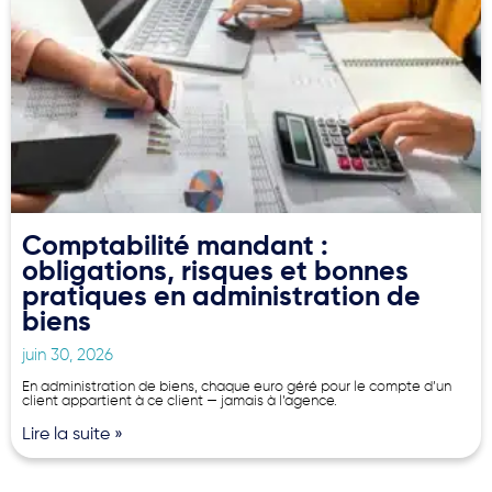
Comptabilité mandant :
obligations, risques et bonnes
pratiques en administration de
biens
juin 30, 2026
En administration de biens, chaque euro géré pour le compte d’un
client appartient à ce client — jamais à l’agence.
Lire la suite »