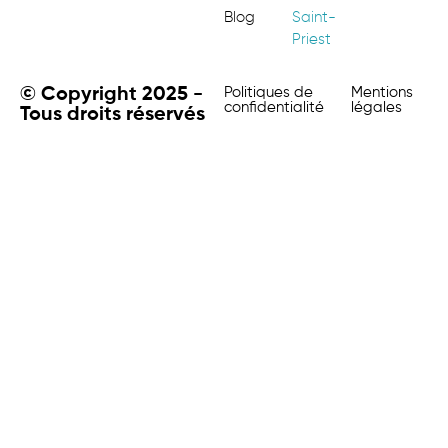
Blog
Saint-
Priest
© Copyright 2025 -
Politiques de
Mentions
confidentialité
légales
Tous droits réservés