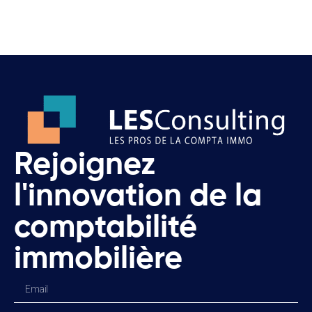
Rejoignez
l'innovation de la
comptabilité
immobilière