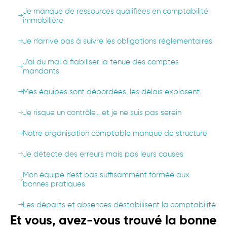
Je manque de ressources qualifiées en comptabilité
immobilière
Je n’arrive pas à suivre les obligations réglementaires
J’ai du mal à fiabiliser la tenue des comptes
mandants
Mes équipes sont débordées, les délais explosent
Je risque un contrôle… et je ne suis pas serein
Notre organisation comptable manque de structure
Je détecte des erreurs mais pas leurs causes
Mon équipe n’est pas suffisamment formée aux
bonnes pratiques
Les départs et absences déstabilisent la comptabilité
Et vous, avez-vous trouvé la bonne