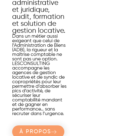
administrative
et juridique,
audit, formation
et solution de
gestion locative.
Dans un métier aussi
exigeant que celui de
l’Administration de Biens
(ADB), la rigueur et la
maîtrise comptable ne
sont pas une option.
LESCONSULTING
accompagne les
agences de gestion
locative et de syndic de
copropriétés pour leur
permettre d’absorber les
pics d’activité, de
sécuriser leur
comptabilité mandant
et de gagner en
performance… sans
recruter dans l’urgence.
À PROPOS