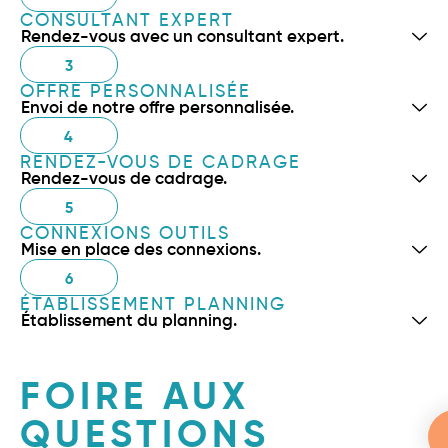
CONSULTANT EXPERT
Rendez-vous avec un consultant expert.
3
OFFRE PERSONNALISÉE
Envoi de notre offre personnalisée.
4
RENDEZ-VOUS DE CADRAGE
Rendez-vous de cadrage.
5
CONNEXIONS OUTILS
Mise en place des connexions.
6
ÉTABLISSEMENT PLANNING
Établissement du planning.
FOIRE AUX
QUESTIONS