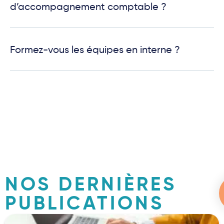
d’accompagnement comptable ?
Formez-vous les équipes en interne ?
NOS DERNIÈRES
PUBLICATIONS