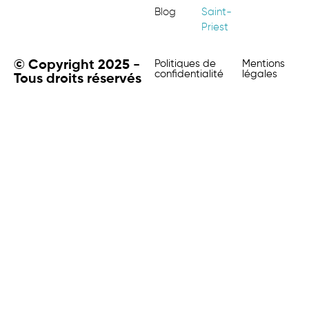
Blog
Saint-
Priest
© Copyright 2025 -
Politiques de
Mentions
confidentialité
légales
Tous droits réservés