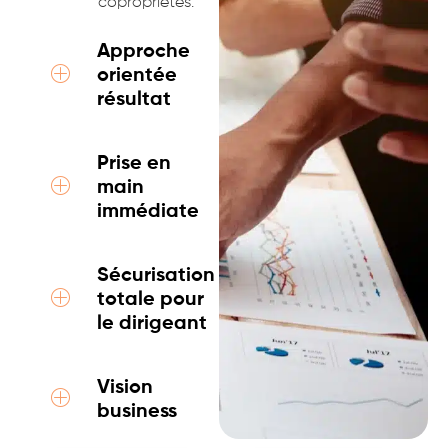
copropriétés.
Approche
orientée
résultat
Prise en
main
immédiate
Sécurisation
totale pour
le dirigeant
Vision
business