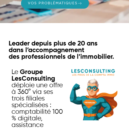
VOS PROBLÉMATIQUES
Leader depuis plus de 20 ans
dans l’accompagnement
des professionnels de l’immobilier.
Le
Groupe
LesConsulting
déploie une offre
à 360° via ses
trois filiales
spécialisées :
comptabilité 100
% digitale,
assistance