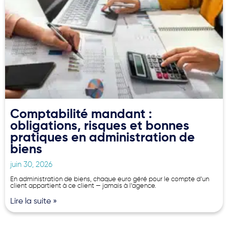
Comptabilité mandant :
obligations, risques et bonnes
pratiques en administration de
biens
juin 30, 2026
En administration de biens, chaque euro géré pour le compte d’un
client appartient à ce client — jamais à l’agence.
Lire la suite »