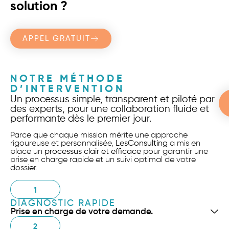
solution ?
APPEL GRATUIT
NOTRE MÉTHODE
D’INTERVENTION
Un processus simple, transparent et piloté par
des experts, pour une collaboration fluide et
performante dès le premier jour.
Parce que chaque mission mérite une approche
rigoureuse et personnalisée,
LesConsulting
a mis en
place un
processus clair et efficace
pour garantir une
prise en charge rapide et un suivi optimal de votre
dossier.
1
DIAGNOSTIC RAPIDE
Prise en charge de votre demande.
2