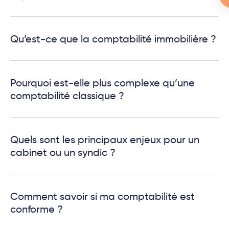
Qu’est-ce que la comptabilité immobilière ?
Pourquoi est-elle plus complexe qu’une
comptabilité classique ?
Quels sont les principaux enjeux pour un
cabinet ou un syndic ?
Comment savoir si ma comptabilité est
conforme ?