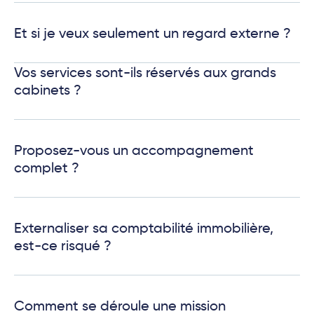
Et si je veux seulement un regard externe ?
Vos services sont-ils réservés aux grands
cabinets ?
Proposez-vous un accompagnement
complet ?
Externaliser sa comptabilité immobilière,
est-ce risqué ?
Comment se déroule une mission