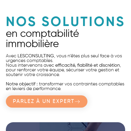
NOS SOLUTIONS
en comptabilité
immobilière
Avec
LESCONSULTING
, vous n’êtes plus seul face à vos
urgences comptables.
Nous intervenons avec
efficacité, fiabilité et discrétion
,
pour renforcer votre équipe, sécuriser votre gestion et
soutenir votre croissance.
Notre objectif :
transformer vos contraintes comptables
en leviers de performance.
PARLEZ À UN EXPERT