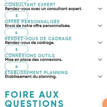
CONSULTANT EXPERT
Rendez-vous avec un consultant expert.
3
OFFRE PERSONNALISÉE
Envoi de notre offre personnalisée.
4
RENDEZ-VOUS DE CADRAGE
Rendez-vous de cadrage.
5
CONNEXIONS OUTILS
Mise en place des connexions.
6
ÉTABLISSEMENT PLANNING
Établissement du planning.
FOIRE AUX
QUESTIONS