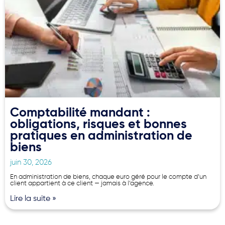
Comptabilité mandant :
obligations, risques et bonnes
pratiques en administration de
biens
juin 30, 2026
En administration de biens, chaque euro géré pour le compte d’un
client appartient à ce client — jamais à l’agence.
Lire la suite »