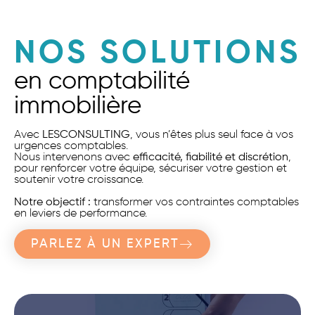
NOS SOLUTIONS
en comptabilité
immobilière
Avec
LESCONSULTING
, vous n’êtes plus seul face à vos
urgences comptables.
Nous intervenons avec
efficacité, fiabilité et discrétion
,
pour renforcer votre équipe, sécuriser votre gestion et
soutenir votre croissance.
Notre objectif :
transformer vos contraintes comptables
en leviers de performance.
PARLEZ À UN EXPERT