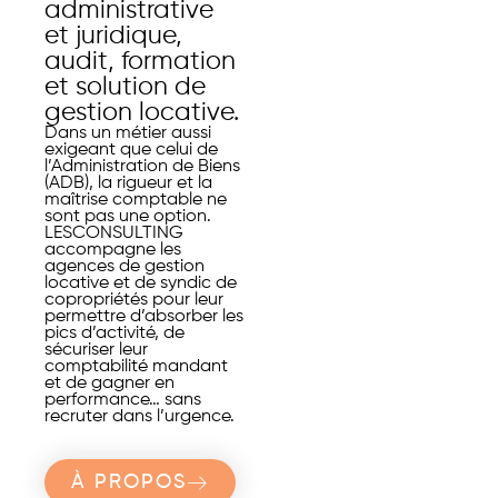
administrative
et juridique,
audit, formation
et solution de
gestion locative.
Dans un métier aussi
exigeant que celui de
l’Administration de Biens
(ADB), la rigueur et la
maîtrise comptable ne
sont pas une option.
LESCONSULTING
accompagne les
agences de gestion
locative et de syndic de
copropriétés pour leur
permettre d’absorber les
pics d’activité, de
sécuriser leur
comptabilité mandant
et de gagner en
performance… sans
recruter dans l’urgence.
À PROPOS