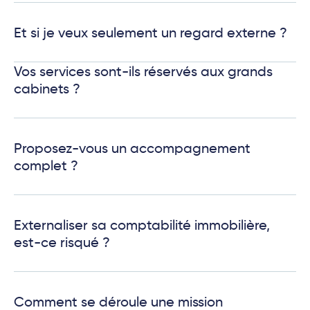
Et si je veux seulement un regard externe ?
Vos services sont-ils réservés aux grands
cabinets ?
Proposez-vous un accompagnement
complet ?
Externaliser sa comptabilité immobilière,
est-ce risqué ?
Comment se déroule une mission