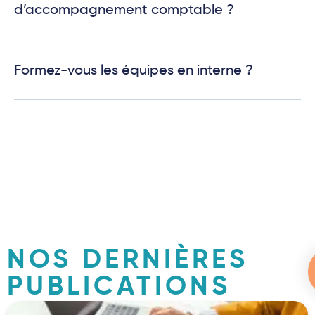
d’accompagnement comptable ?
Formez-vous les équipes en interne ?
NOS DERNIÈRES
PUBLICATIONS