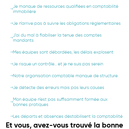
Je manque de ressources qualifiées en comptabilité
immobilière
Je n’arrive pas à suivre les obligations réglementaires
J’ai du mal à fiabiliser la tenue des comptes
mandants
Mes équipes sont débordées, les délais explosent
Je risque un contrôle… et je ne suis pas serein
Notre organisation comptable manque de structure
Je détecte des erreurs mais pas leurs causes
Mon équipe n’est pas suffisamment formée aux
bonnes pratiques
Les départs et absences déstabilisent la comptabilité
Et vous, avez-vous trouvé la bonne