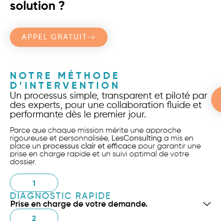
solution ?
APPEL GRATUIT
NOTRE MÉTHODE
D’INTERVENTION
Un processus simple, transparent et piloté par
des experts, pour une collaboration fluide et
performante dès le premier jour.
Parce que chaque mission mérite une approche
rigoureuse et personnalisée,
LesConsulting
a mis en
place un
processus clair et efficace
pour garantir une
prise en charge rapide et un suivi optimal de votre
dossier.
1
DIAGNOSTIC RAPIDE
Prise en charge de votre demande.
2