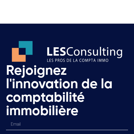
Rejoignez
l'innovation de la
comptabilité
immobilière