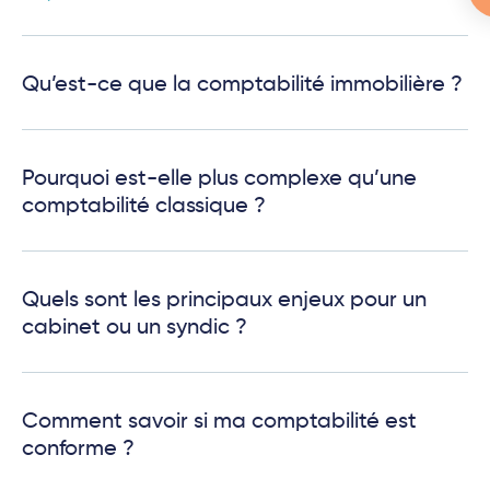
Qu’est-ce que la comptabilité immobilière ?
Pourquoi est-elle plus complexe qu’une
comptabilité classique ?
Quels sont les principaux enjeux pour un
cabinet ou un syndic ?
Comment savoir si ma comptabilité est
conforme ?