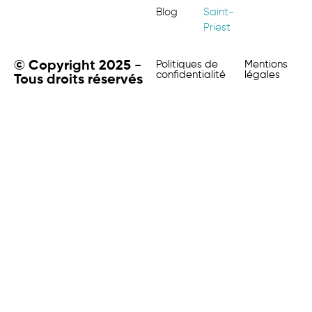
Blog
Saint-
Priest
© Copyright 2025 -
Politiques de
Mentions
confidentialité
légales
Tous droits réservés