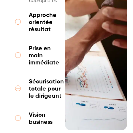
copropriétés.
Approche
orientée
résultat
Prise en
main
immédiate
Sécurisation
totale pour
le dirigeant
Vision
business