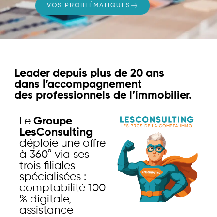
VOS PROBLÉMATIQUES
Leader depuis plus de 20 ans
dans l’accompagnement
des professionnels de l’immobilier.
Le
Groupe
LesConsulting
déploie une offre
à 360° via ses
trois filiales
spécialisées :
comptabilité 100
% digitale,
assistance