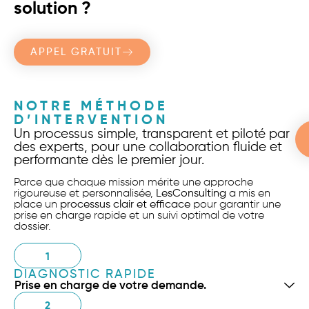
solution ?
APPEL GRATUIT
NOTRE MÉTHODE
D’INTERVENTION
Un processus simple, transparent et piloté par
des experts, pour une collaboration fluide et
performante dès le premier jour.
Parce que chaque mission mérite une approche
rigoureuse et personnalisée,
LesConsulting
a mis en
place un
processus clair et efficace
pour garantir une
prise en charge rapide et un suivi optimal de votre
dossier.
1
DIAGNOSTIC RAPIDE
Prise en charge de votre demande.
2