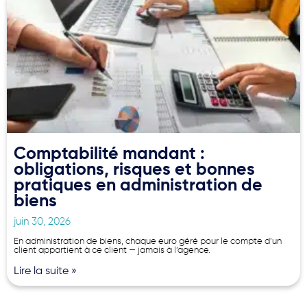
Comptabilité mandant :
obligations, risques et bonnes
pratiques en administration de
biens
juin 30, 2026
En administration de biens, chaque euro géré pour le compte d’un
client appartient à ce client — jamais à l’agence.
Lire la suite »