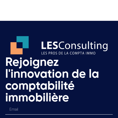
Rejoignez
l'innovation de la
comptabilité
immobilière