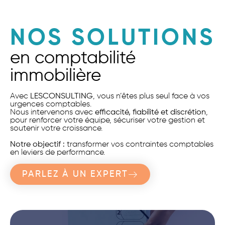
NOS SOLUTIONS
en comptabilité
immobilière
Avec
LESCONSULTING
, vous n’êtes plus seul face à vos
urgences comptables.
Nous intervenons avec
efficacité, fiabilité et discrétion
,
pour renforcer votre équipe, sécuriser votre gestion et
soutenir votre croissance.
Notre objectif :
transformer vos contraintes comptables
en leviers de performance.
PARLEZ À UN EXPERT