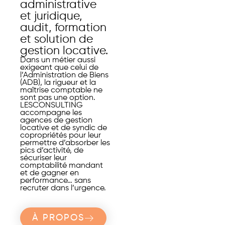
administrative
et juridique,
audit, formation
et solution de
gestion locative.
Dans un métier aussi
exigeant que celui de
l’Administration de Biens
(ADB), la rigueur et la
maîtrise comptable ne
sont pas une option.
LESCONSULTING
accompagne les
agences de gestion
locative et de syndic de
copropriétés pour leur
permettre d’absorber les
pics d’activité, de
sécuriser leur
comptabilité mandant
et de gagner en
performance… sans
recruter dans l’urgence.
À PROPOS