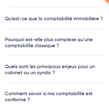
Qu’est-ce que la comptabilité immobilière ?
Pourquoi est-elle plus complexe qu’une
comptabilité classique ?
Quels sont les principaux enjeux pour un
cabinet ou un syndic ?
Comment savoir si ma comptabilité est
conforme ?