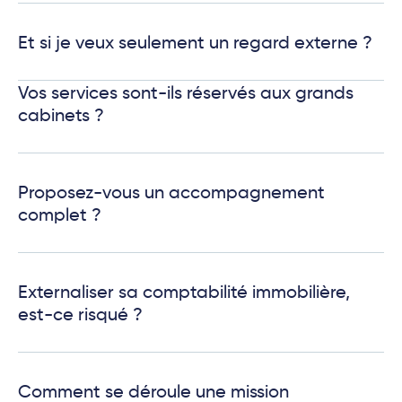
Et si je veux seulement un regard externe ?
Vos services sont-ils réservés aux grands
cabinets ?
Proposez-vous un accompagnement
complet ?
Externaliser sa comptabilité immobilière,
est-ce risqué ?
Comment se déroule une mission