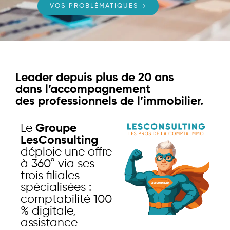
VOS PROBLÉMATIQUES
Leader depuis plus de 20 ans
dans l’accompagnement
des professionnels de l’immobilier.
Le
Groupe
LesConsulting
déploie une offre
à 360° via ses
trois filiales
spécialisées :
comptabilité 100
% digitale,
assistance