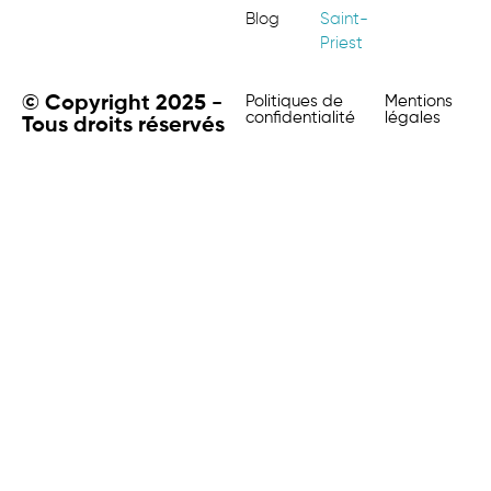
Blog
Saint-
Priest
© Copyright 2025 -
Politiques de
Mentions
confidentialité
légales
Tous droits réservés