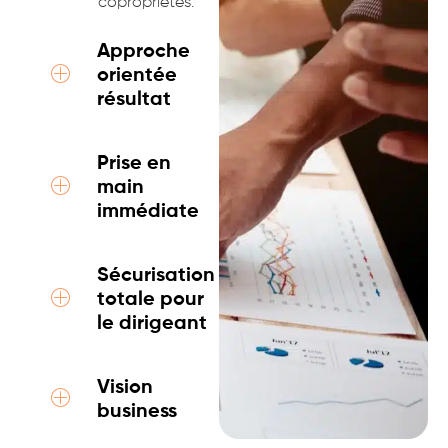
copropriétés.
Approche
orientée
résultat
Prise en
main
immédiate
Sécurisation
totale pour
le dirigeant
Vision
business