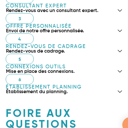
CONSULTANT EXPERT
Rendez-vous avec un consultant expert.
3
OFFRE PERSONNALISÉE
Envoi de notre offre personnalisée.
4
RENDEZ-VOUS DE CADRAGE
Rendez-vous de cadrage.
5
CONNEXIONS OUTILS
Mise en place des connexions.
6
ÉTABLISSEMENT PLANNING
Établissement du planning.
FOIRE AUX
QUESTIONS