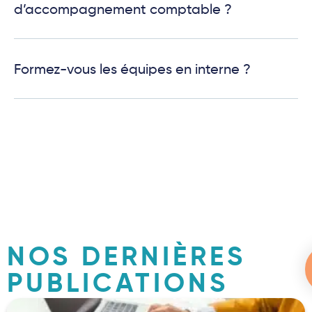
d’accompagnement comptable ?
Formez-vous les équipes en interne ?
NOS DERNIÈRES
PUBLICATIONS