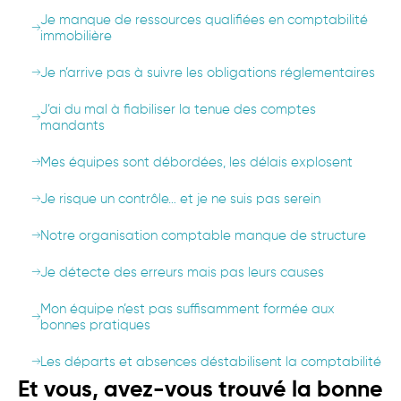
Je manque de ressources qualifiées en comptabilité
immobilière
Je n’arrive pas à suivre les obligations réglementaires
J’ai du mal à fiabiliser la tenue des comptes
mandants
Mes équipes sont débordées, les délais explosent
Je risque un contrôle… et je ne suis pas serein
Notre organisation comptable manque de structure
Je détecte des erreurs mais pas leurs causes
Mon équipe n’est pas suffisamment formée aux
bonnes pratiques
Les départs et absences déstabilisent la comptabilité
Et vous, avez-vous trouvé la bonne