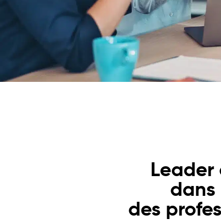
Leader 
dans
des profes