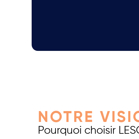
NOTRE VISI
Pourquoi choisir LES