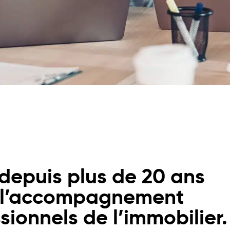
depuis plus de 20 ans
 l’accompagnement
sionnels de l’immobilier.