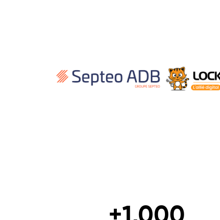
+
1,000