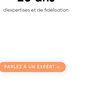
d'expertises et de fidélisation
PARLEZ À UN EXPERT