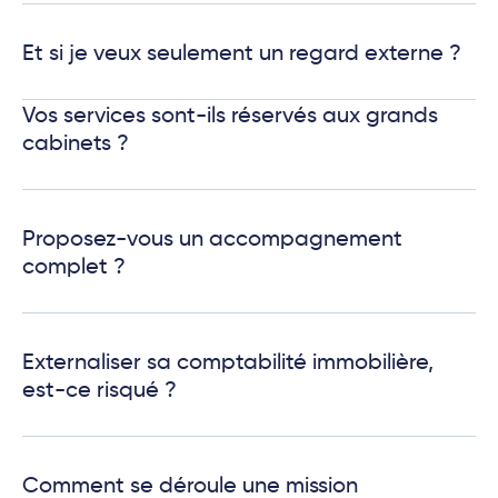
Et si je veux seulement un regard externe ?
Vos services sont-ils réservés aux grands
cabinets ?
Proposez-vous un accompagnement
complet ?
Externaliser sa comptabilité immobilière,
est-ce risqué ?
Comment se déroule une mission