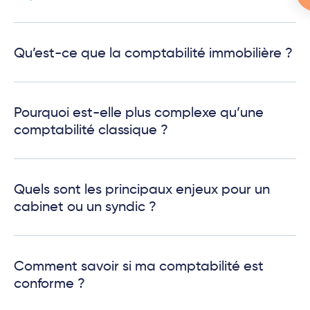
Qu’est-ce que la comptabilité immobilière ?
Pourquoi est-elle plus complexe qu’une
comptabilité classique ?
Quels sont les principaux enjeux pour un
cabinet ou un syndic ?
Comment savoir si ma comptabilité est
conforme ?