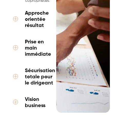
copropriétés.
Approche
orientée
résultat
Prise en
main
immédiate
Sécurisation
totale pour
le dirigeant
Vision
business