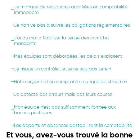
Je manque de ressources qualifiées en comptabilité
immobilière
Je n’arrive pas à suivre les obligations réglementaires
J’ai du mal à fiabiliser la tenue des comptes
mandants
Mes équipes sont débordées, les délais explosent
Je risque un contrôle… et je ne suis pas serein
Notre organisation comptable manque de structure
Je détecte des erreurs mais pas leurs causes
Mon équipe n’est pas suffisamment formée aux
bonnes pratiques
Les départs et absences déstabilisent la comptabilité
Et vous, avez-vous trouvé la bonne