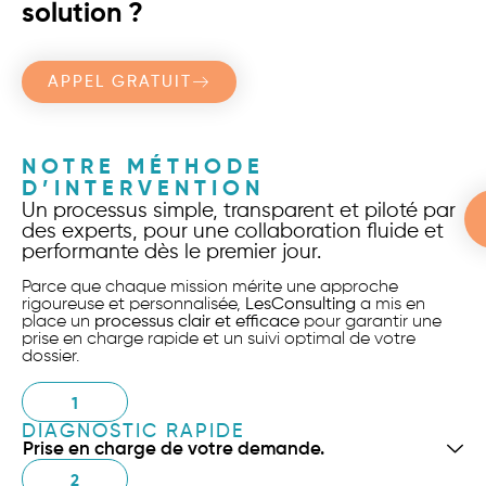
solution ?
APPEL GRATUIT
NOTRE MÉTHODE
D’INTERVENTION
Un processus simple, transparent et piloté par
des experts, pour une collaboration fluide et
performante dès le premier jour.
Parce que chaque mission mérite une approche
rigoureuse et personnalisée,
LesConsulting
a mis en
place un
processus clair et efficace
pour garantir une
prise en charge rapide et un suivi optimal de votre
dossier.
1
DIAGNOSTIC RAPIDE
Prise en charge de votre demande.
2