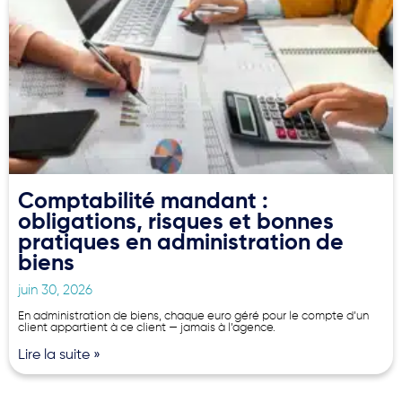
Comptabilité mandant :
obligations, risques et bonnes
pratiques en administration de
biens
juin 30, 2026
En administration de biens, chaque euro géré pour le compte d’un
client appartient à ce client — jamais à l’agence.
Lire la suite »