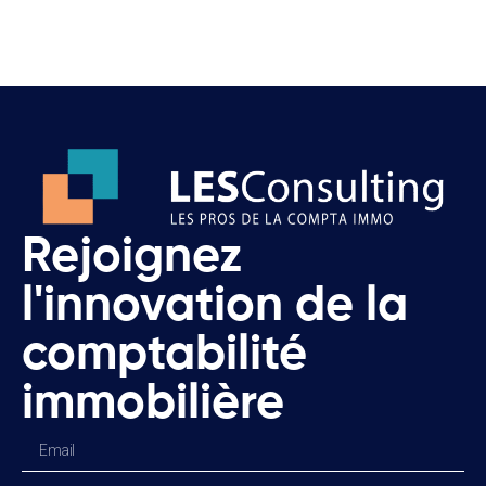
Rejoignez
l'innovation de la
comptabilité
immobilière