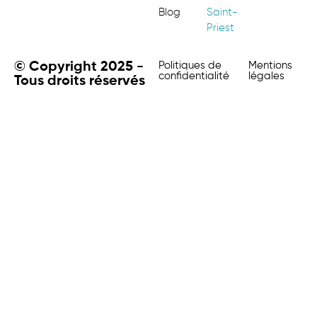
Blog
Saint-
Priest
© Copyright 2025 -
Politiques de
Mentions
confidentialité
légales
Tous droits réservés