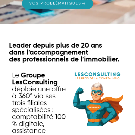
VOS PROBLÉMATIQUES
Leader depuis plus de 20 ans
dans l’accompagnement
des professionnels de l’immobilier.
Le
Groupe
LesConsulting
déploie une offre
à 360° via ses
trois filiales
spécialisées :
comptabilité 100
% digitale,
assistance