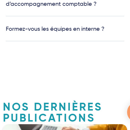
d’accompagnement comptable ?
Formez-vous les équipes en interne ?
NOS DERNIÈRES
PUBLICATIONS