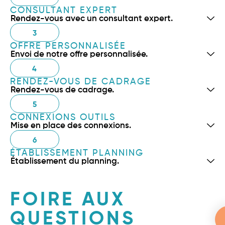
CONSULTANT EXPERT
Rendez-vous avec un consultant expert.
3
OFFRE PERSONNALISÉE
Envoi de notre offre personnalisée.
4
RENDEZ-VOUS DE CADRAGE
Rendez-vous de cadrage.
5
CONNEXIONS OUTILS
Mise en place des connexions.
6
ÉTABLISSEMENT PLANNING
Établissement du planning.
FOIRE AUX
QUESTIONS