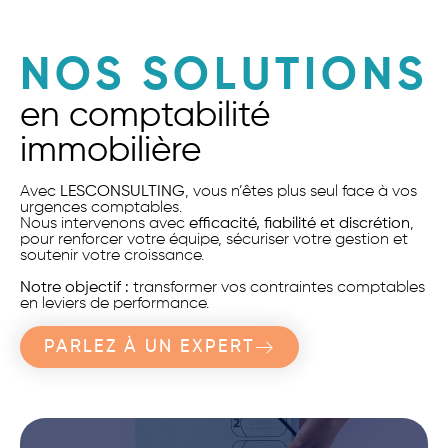
NOS SOLUTIONS
en comptabilité
immobilière
Avec
LESCONSULTING
, vous n’êtes plus seul face à vos
urgences comptables.
Nous intervenons avec
efficacité, fiabilité et discrétion
,
pour renforcer votre équipe, sécuriser votre gestion et
soutenir votre croissance.
Notre objectif :
transformer vos contraintes comptables
en leviers de performance.
PARLEZ À UN EXPERT