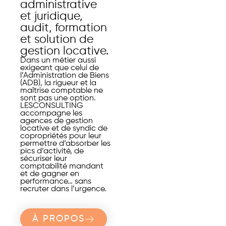
administrative
et juridique,
audit, formation
et solution de
gestion locative.
Dans un métier aussi
exigeant que celui de
l’Administration de Biens
(ADB), la rigueur et la
maîtrise comptable ne
sont pas une option.
LESCONSULTING
accompagne les
agences de gestion
locative et de syndic de
copropriétés pour leur
permettre d’absorber les
pics d’activité, de
sécuriser leur
comptabilité mandant
et de gagner en
performance… sans
recruter dans l’urgence.
À PROPOS