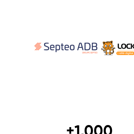
+
1,000