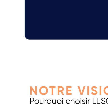
NOTRE VISI
Pourquoi choisir LES