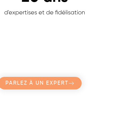
d'expertises et de fidélisation
PARLEZ À UN EXPERT