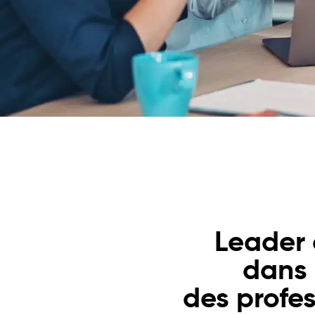
Leader 
dans
des profes