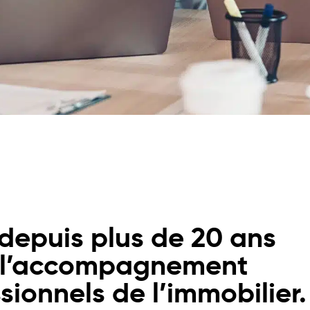
depuis plus de 20 ans
 l’accompagnement
sionnels de l’immobilier.