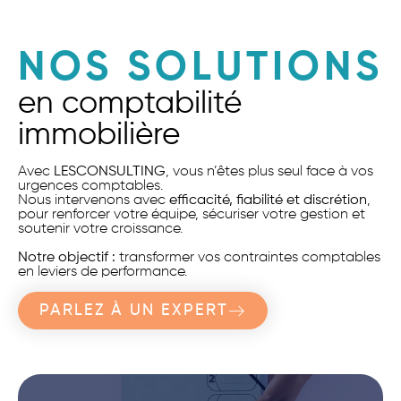
NOS SOLUTIONS
en comptabilité
immobilière
Avec
LESCONSULTING
, vous n’êtes plus seul face à vos
urgences comptables.
Nous intervenons avec
efficacité, fiabilité et discrétion
,
pour renforcer votre équipe, sécuriser votre gestion et
soutenir votre croissance.
Notre objectif :
transformer vos contraintes comptables
en leviers de performance.
PARLEZ À UN EXPERT