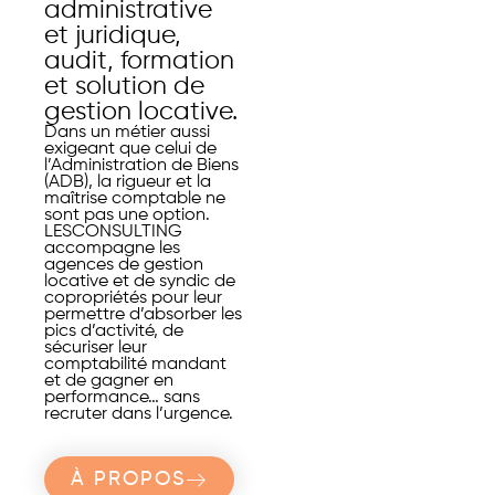
administrative
et juridique,
audit, formation
et solution de
gestion locative.
Dans un métier aussi
exigeant que celui de
l’Administration de Biens
(ADB), la rigueur et la
maîtrise comptable ne
sont pas une option.
LESCONSULTING
accompagne les
agences de gestion
locative et de syndic de
copropriétés pour leur
permettre d’absorber les
pics d’activité, de
sécuriser leur
comptabilité mandant
et de gagner en
performance… sans
recruter dans l’urgence.
À PROPOS