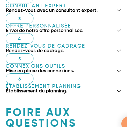
CONSULTANT EXPERT
Rendez-vous avec un consultant expert.
3
OFFRE PERSONNALISÉE
Envoi de notre offre personnalisée.
4
RENDEZ-VOUS DE CADRAGE
Rendez-vous de cadrage.
5
CONNEXIONS OUTILS
Mise en place des connexions.
6
ÉTABLISSEMENT PLANNING
Établissement du planning.
FOIRE AUX
QUESTIONS