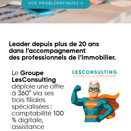
VOS PROBLÉMATIQUES
Leader depuis plus de 20 ans
dans l’accompagnement
des professionnels de l’immobilier.
Le
Groupe
LesConsulting
déploie une offre
à 360° via ses
trois filiales
spécialisées :
comptabilité 100
% digitale,
assistance