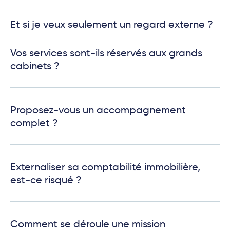
Et si je veux seulement un regard externe ?
Vos services sont-ils réservés aux grands
cabinets ?
Proposez-vous un accompagnement
complet ?
Externaliser sa comptabilité immobilière,
est-ce risqué ?
Comment se déroule une mission