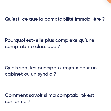
Qu’est-ce que la comptabilité immobilière ?
Pourquoi est-elle plus complexe qu’une
comptabilité classique ?
Quels sont les principaux enjeux pour un
cabinet ou un syndic ?
Comment savoir si ma comptabilité est
conforme ?