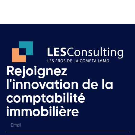
Rejoignez
l'innovation de la
comptabilité
immobilière