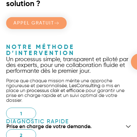
solution ?
APPEL GRATUIT
NOTRE MÉTHODE
D’INTERVENTION
Un processus simple, transparent et piloté par
des experts, pour une collaboration fluide et
performante dès le premier jour.
Parce que chaque mission mérite une approche
rigoureuse et personnalisée,
LesConsulting
a mis en
place un
processus clair et efficace
pour garantir une
prise en charge rapide et un suivi optimal de votre
dossier.
1
DIAGNOSTIC RAPIDE
Prise en charge de votre demande.
2