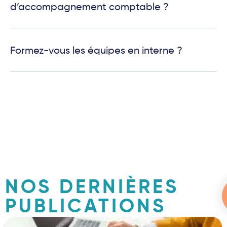
d’accompagnement comptable ?
Formez-vous les équipes en interne ?
NOS DERNIÈRES
PUBLICATIONS