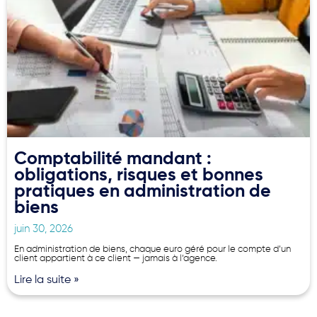
Comptabilité mandant :
obligations, risques et bonnes
pratiques en administration de
biens
juin 30, 2026
En administration de biens, chaque euro géré pour le compte d’un
client appartient à ce client — jamais à l’agence.
Lire la suite »