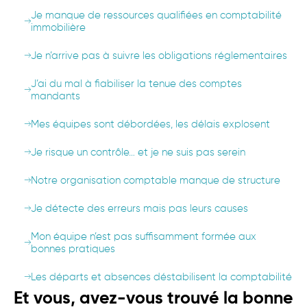
Je manque de ressources qualifiées en comptabilité
immobilière
Je n’arrive pas à suivre les obligations réglementaires
J’ai du mal à fiabiliser la tenue des comptes
mandants
Mes équipes sont débordées, les délais explosent
Je risque un contrôle… et je ne suis pas serein
Notre organisation comptable manque de structure
Je détecte des erreurs mais pas leurs causes
Mon équipe n’est pas suffisamment formée aux
bonnes pratiques
Les départs et absences déstabilisent la comptabilité
Et vous, avez-vous trouvé la bonne