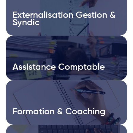
Externalisation Gestion &
Externalisation Gestion &
Syndic
Syndic
Assistance Comptable
Assistance Comptable
Formation & Coaching
Formation & Coaching