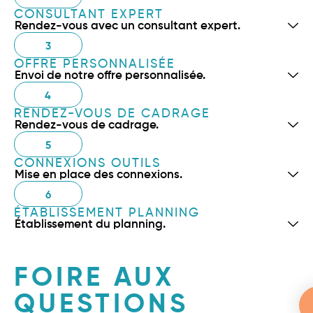
CONSULTANT EXPERT
Rendez-vous avec un consultant expert.
3
OFFRE PERSONNALISÉE
Envoi de notre offre personnalisée.
4
RENDEZ-VOUS DE CADRAGE
Rendez-vous de cadrage.
5
CONNEXIONS OUTILS
Mise en place des connexions.
6
ÉTABLISSEMENT PLANNING
Établissement du planning.
FOIRE AUX
QUESTIONS