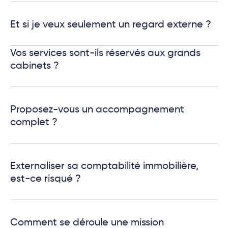
Et si je veux seulement un regard externe ?
Vos services sont-ils réservés aux grands
cabinets ?
Proposez-vous un accompagnement
complet ?
Externaliser sa comptabilité immobilière,
est-ce risqué ?
Comment se déroule une mission