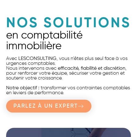
NOS SOLUTIONS
en comptabilité
immobilière
Avec
LESCONSULTING
, vous n’êtes plus seul face à vos
urgences comptables.
Nous intervenons avec
efficacité, fiabilité et discrétion
,
pour renforcer votre équipe, sécuriser votre gestion et
soutenir votre croissance.
Notre objectif :
transformer vos contraintes comptables
en leviers de performance.
PARLEZ À UN EXPERT