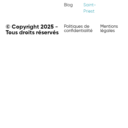
Blog
Saint-
Priest
© Copyright 2025 -
Politiques de
Mentions
confidentialité
légales
Tous droits réservés