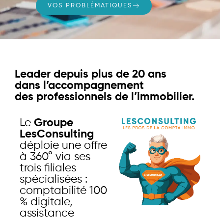
VOS PROBLÉMATIQUES
Leader depuis plus de 20 ans
dans l’accompagnement
des professionnels de l’immobilier.
Le
Groupe
LesConsulting
déploie une offre
à 360° via ses
trois filiales
spécialisées :
comptabilité 100
% digitale,
assistance