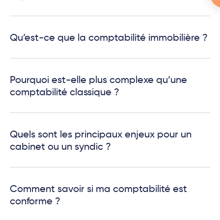
Qu’est-ce que la comptabilité immobilière ?
Pourquoi est-elle plus complexe qu’une
comptabilité classique ?
Quels sont les principaux enjeux pour un
cabinet ou un syndic ?
Comment savoir si ma comptabilité est
conforme ?