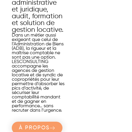
administrative
et juridique,
audit, formation
et solution de
gestion locative.
Dans un métier aussi
exigeant que celui de
l’Administration de Biens
(ADB), la rigueur et la
maîtrise comptable ne
sont pas une option.
LESCONSULTING
accompagne les
agences de gestion
locative et de syndic de
copropriétés pour leur
permettre d’absorber les
pics d’activité, de
sécuriser leur
comptabilité mandant
et de gagner en
performance… sans
recruter dans l’urgence.
À PROPOS