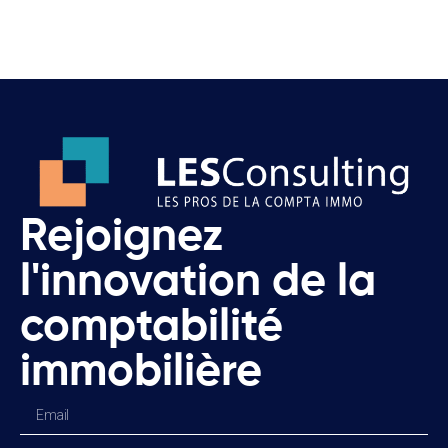
Rejoignez
l'innovation de la
comptabilité
immobilière