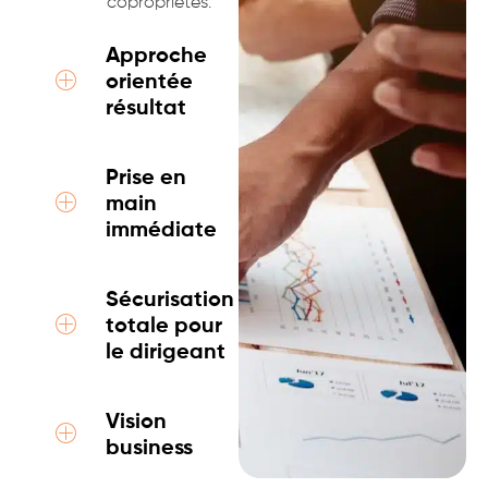
copropriétés.
Approche
orientée
résultat
Prise en
main
immédiate
Sécurisation
totale pour
le dirigeant
Vision
business