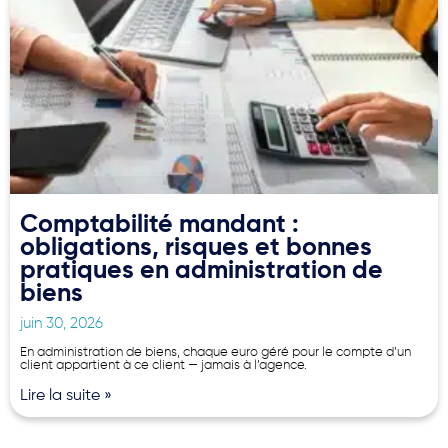
Comptabilité mandant :
obligations, risques et bonnes
pratiques en administration de
biens
juin 30, 2026
En administration de biens, chaque euro géré pour le compte d’un
client appartient à ce client — jamais à l’agence.
Lire la suite »