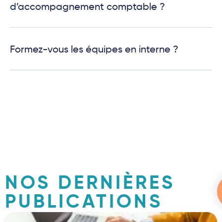
d’accompagnement comptable ?
Formez-vous les équipes en interne ?
NOS DERNIÈRES
PUBLICATIONS