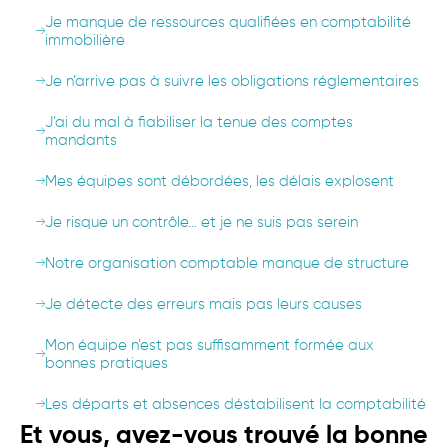
Je manque de ressources qualifiées en comptabilité
immobilière
Je n’arrive pas à suivre les obligations réglementaires
J’ai du mal à fiabiliser la tenue des comptes
mandants
Mes équipes sont débordées, les délais explosent
Je risque un contrôle… et je ne suis pas serein
Notre organisation comptable manque de structure
Je détecte des erreurs mais pas leurs causes
Mon équipe n’est pas suffisamment formée aux
bonnes pratiques
Les départs et absences déstabilisent la comptabilité
Et vous, avez-vous trouvé la bonne