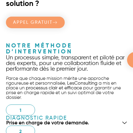
solution ?
APPEL GRATUIT
NOTRE MÉTHODE
D’INTERVENTION
Un processus simple, transparent et piloté par
des experts, pour une collaboration fluide et
performante dès le premier jour.
Parce que chaque mission mérite une approche
rigoureuse et personnalisée,
LesConsulting
a mis en
place un
processus clair et efficace
pour garantir une
prise en charge rapide et un suivi optimal de votre
dossier.
1
DIAGNOSTIC RAPIDE
Prise en charge de votre demande.
2