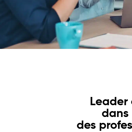
Leader 
dans
des profes