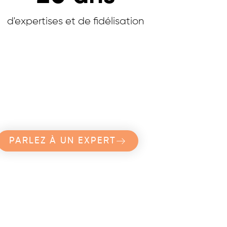
d'expertises et de fidélisation
PARLEZ À UN EXPERT