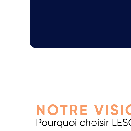
NOTRE VISI
Pourquoi choisir LES