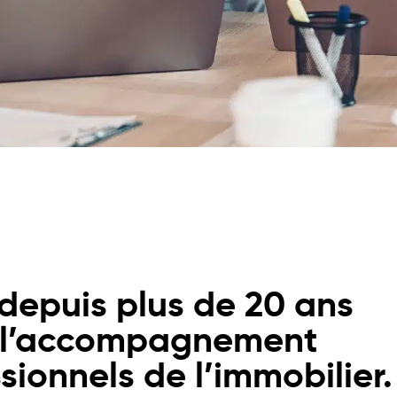
depuis plus de 20 ans
 l’accompagnement
sionnels de l’immobilier.