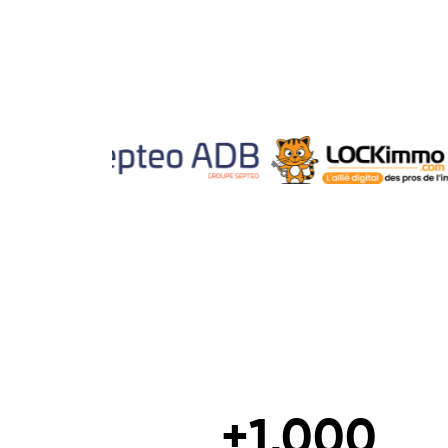
+
1,000