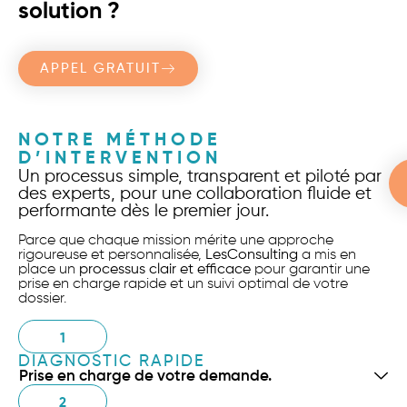
solution ?
APPEL GRATUIT
NOTRE MÉTHODE
D’INTERVENTION
Un processus simple, transparent et piloté par
des experts, pour une collaboration fluide et
performante dès le premier jour.
Parce que chaque mission mérite une approche
rigoureuse et personnalisée,
LesConsulting
a mis en
place un
processus clair et efficace
pour garantir une
prise en charge rapide et un suivi optimal de votre
dossier.
1
DIAGNOSTIC RAPIDE
Prise en charge de votre demande.
2