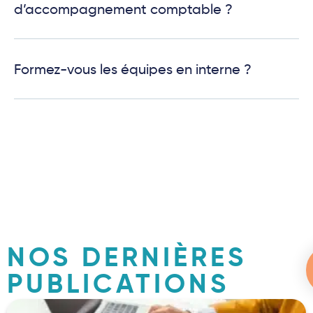
d’accompagnement comptable ?
Formez-vous les équipes en interne ?
NOS DERNIÈRES
PUBLICATIONS