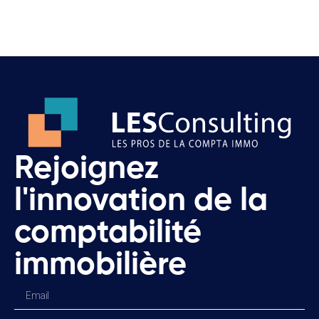
Rejoignez
l'innovation de la
comptabilité
immobilière