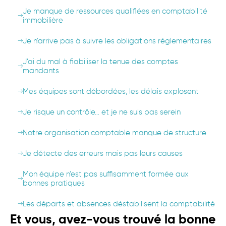
Je manque de ressources qualifiées en comptabilité
immobilière
Je n’arrive pas à suivre les obligations réglementaires
J’ai du mal à fiabiliser la tenue des comptes
mandants
Mes équipes sont débordées, les délais explosent
Je risque un contrôle… et je ne suis pas serein
Notre organisation comptable manque de structure
Je détecte des erreurs mais pas leurs causes
Mon équipe n’est pas suffisamment formée aux
bonnes pratiques
Les départs et absences déstabilisent la comptabilité
Et vous, avez-vous trouvé la bonne