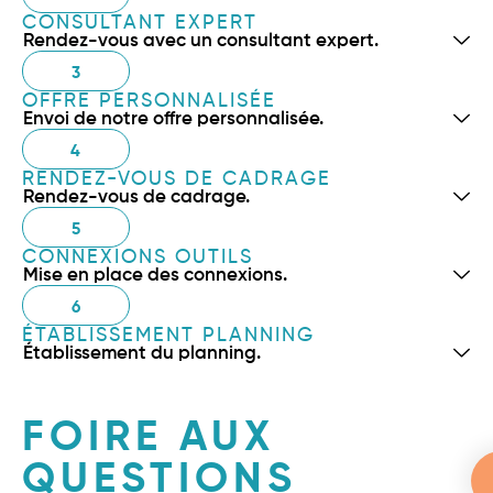
CONSULTANT EXPERT
Rendez-vous avec un consultant expert.
3
OFFRE PERSONNALISÉE
Envoi de notre offre personnalisée.
4
RENDEZ-VOUS DE CADRAGE
Rendez-vous de cadrage.
5
CONNEXIONS OUTILS
Mise en place des connexions.
6
ÉTABLISSEMENT PLANNING
Établissement du planning.
FOIRE AUX
QUESTIONS