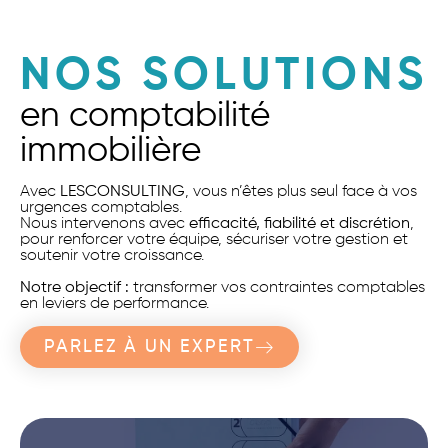
NOS SOLUTIONS
en comptabilité
immobilière
Avec
LESCONSULTING
, vous n’êtes plus seul face à vos
urgences comptables.
Nous intervenons avec
efficacité, fiabilité et discrétion
,
pour renforcer votre équipe, sécuriser votre gestion et
soutenir votre croissance.
Notre objectif :
transformer vos contraintes comptables
en leviers de performance.
PARLEZ À UN EXPERT