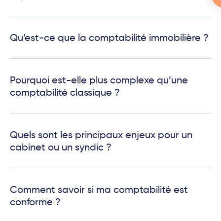
Qu’est-ce que la comptabilité immobilière ?
Pourquoi est-elle plus complexe qu’une
comptabilité classique ?
Quels sont les principaux enjeux pour un
cabinet ou un syndic ?
Comment savoir si ma comptabilité est
conforme ?