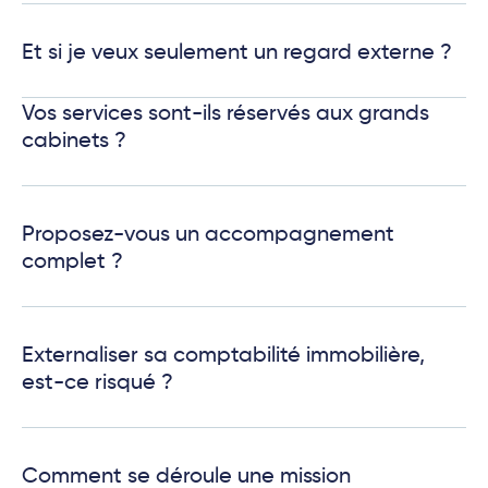
Et si je veux seulement un regard externe ?
Vos services sont-ils réservés aux grands
cabinets ?
Proposez-vous un accompagnement
complet ?
Externaliser sa comptabilité immobilière,
est-ce risqué ?
Comment se déroule une mission