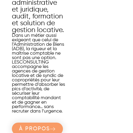
administrative
et juridique,
audit, formation
et solution de
gestion locative.
Dans un métier aussi
exigeant que celui de
l’Administration de Biens
(ADB), la rigueur et la
maîtrise comptable ne
sont pas une option.
LESCONSULTING
accompagne les
agences de gestion
locative et de syndic de
copropriétés pour leur
permettre d’absorber les
pics d’activité, de
sécuriser leur
comptabilité mandant
et de gagner en
performance… sans
recruter dans l’urgence.
À PROPOS