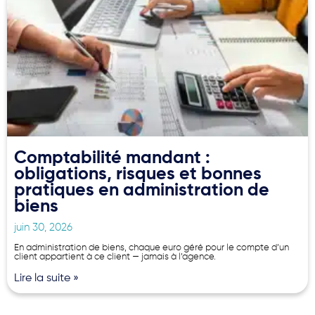
Comptabilité mandant :
obligations, risques et bonnes
pratiques en administration de
biens
juin 30, 2026
En administration de biens, chaque euro géré pour le compte d’un
client appartient à ce client — jamais à l’agence.
Lire la suite »