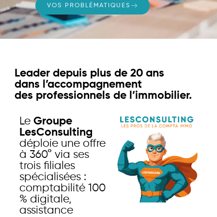
VOS PROBLÉMATIQUES
Leader depuis plus de 20 ans
dans l’accompagnement
des professionnels de l’immobilier.
Le
Groupe
LesConsulting
déploie une offre
à 360° via ses
trois filiales
spécialisées :
comptabilité 100
% digitale,
assistance