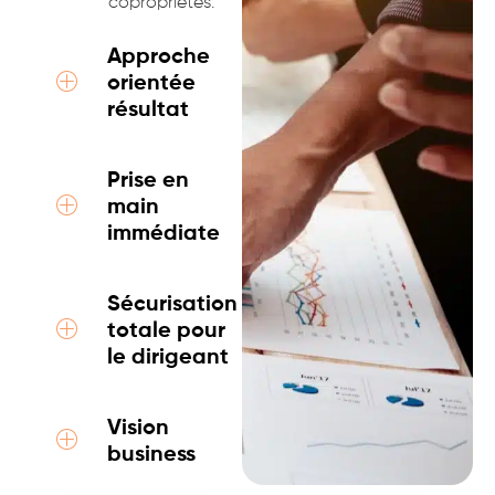
copropriétés.
Approche
orientée
résultat
Prise en
main
immédiate
Sécurisation
totale pour
le dirigeant
Vision
business