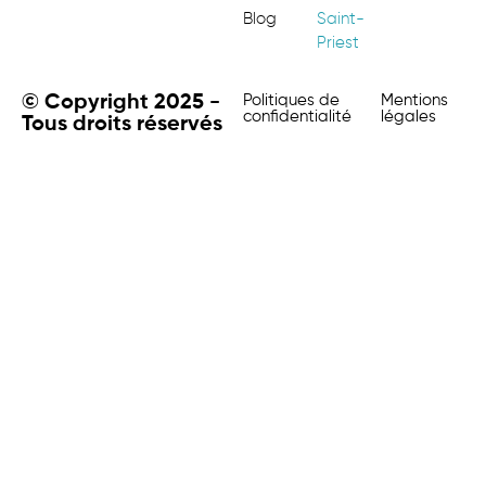
Blog
Saint-
Priest
© Copyright 2025 -
Politiques de
Mentions
confidentialité
légales
Tous droits réservés