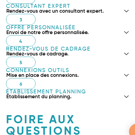
CONSULTANT EXPERT
Rendez-vous avec un consultant expert.
3
OFFRE PERSONNALISÉE
Envoi de notre offre personnalisée.
4
RENDEZ-VOUS DE CADRAGE
Rendez-vous de cadrage.
5
CONNEXIONS OUTILS
Mise en place des connexions.
6
ÉTABLISSEMENT PLANNING
Établissement du planning.
FOIRE AUX
QUESTIONS