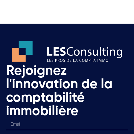
Rejoignez
l'innovation de la
comptabilité
immobilière