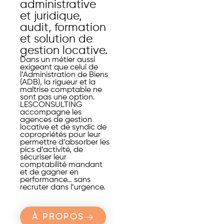
administrative
et juridique,
audit, formation
et solution de
gestion locative.
Dans un métier aussi
exigeant que celui de
l’Administration de Biens
(ADB), la rigueur et la
maîtrise comptable ne
sont pas une option.
LESCONSULTING
accompagne les
agences de gestion
locative et de syndic de
copropriétés pour leur
permettre d’absorber les
pics d’activité, de
sécuriser leur
comptabilité mandant
et de gagner en
performance… sans
recruter dans l’urgence.
À PROPOS