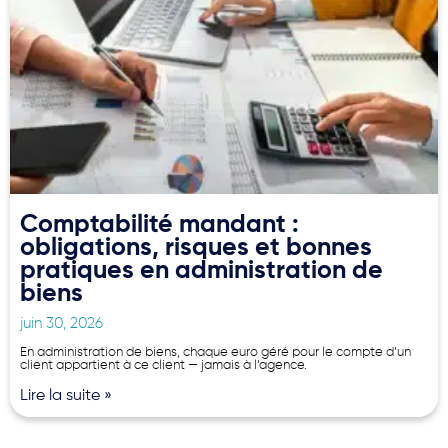
Comptabilité mandant :
obligations, risques et bonnes
pratiques en administration de
biens
juin 30, 2026
En administration de biens, chaque euro géré pour le compte d’un
client appartient à ce client — jamais à l’agence.
Lire la suite »