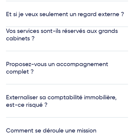
Et si je veux seulement un regard externe ?
Vos services sont-ils réservés aux grands
cabinets ?
Proposez-vous un accompagnement
complet ?
Externaliser sa comptabilité immobilière,
est-ce risqué ?
Comment se déroule une mission