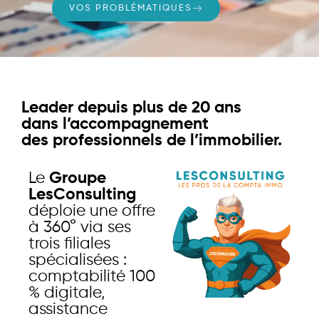
VOS PROBLÉMATIQUES
Leader depuis plus de 20 ans
dans l’accompagnement
des professionnels de l’immobilier.
Le
Groupe
LesConsulting
déploie une offre
à 360° via ses
trois filiales
spécialisées :
comptabilité 100
% digitale,
assistance