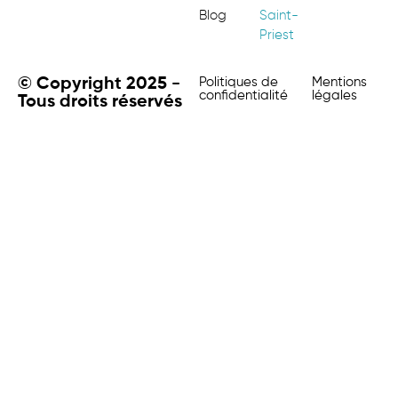
Blog
Saint-
Priest
© Copyright 2025 -
Politiques de
Mentions
confidentialité
légales
Tous droits réservés