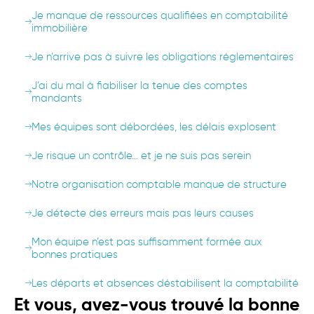
Je manque de ressources qualifiées en comptabilité
immobilière
Je n’arrive pas à suivre les obligations réglementaires
J’ai du mal à fiabiliser la tenue des comptes
mandants
Mes équipes sont débordées, les délais explosent
Je risque un contrôle… et je ne suis pas serein
Notre organisation comptable manque de structure
Je détecte des erreurs mais pas leurs causes
Mon équipe n’est pas suffisamment formée aux
bonnes pratiques
Les départs et absences déstabilisent la comptabilité
Et vous, avez-vous trouvé la bonne