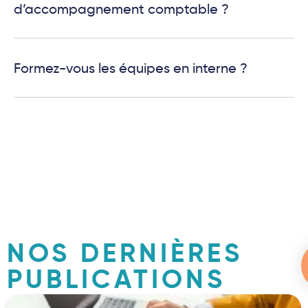
d’accompagnement comptable ?
Formez-vous les équipes en interne ?
NOS DERNIÈRES
PUBLICATIONS