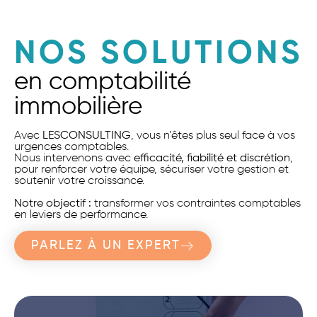
NOS SOLUTIONS
en comptabilité
immobilière
Avec
LESCONSULTING
, vous n’êtes plus seul face à vos
urgences comptables.
Nous intervenons avec
efficacité, fiabilité et discrétion
,
pour renforcer votre équipe, sécuriser votre gestion et
soutenir votre croissance.
Notre objectif :
transformer vos contraintes comptables
en leviers de performance.
PARLEZ À UN EXPERT