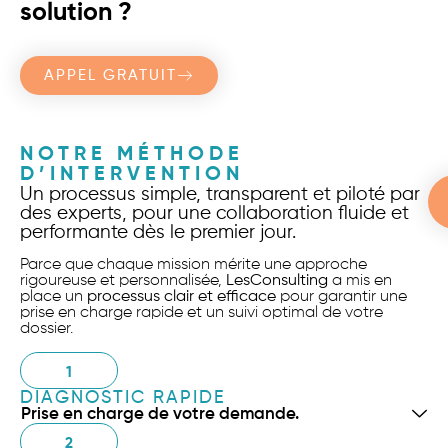
solution ?
APPEL GRATUIT
NOTRE MÉTHODE
D’INTERVENTION
Un processus simple, transparent et piloté par
des experts, pour une collaboration fluide et
performante dès le premier jour.
Parce que chaque mission mérite une approche
rigoureuse et personnalisée,
LesConsulting
a mis en
place un
processus clair et efficace
pour garantir une
prise en charge rapide et un suivi optimal de votre
dossier.
1
DIAGNOSTIC RAPIDE
Prise en charge de votre demande.
2