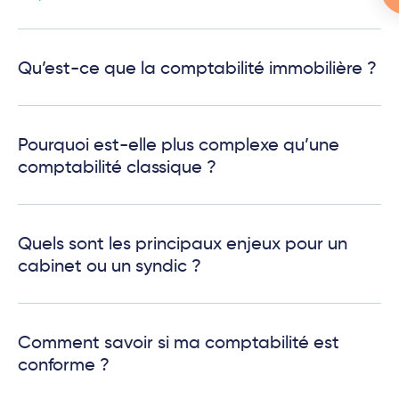
Qu’est-ce que la comptabilité immobilière ?
Pourquoi est-elle plus complexe qu’une
comptabilité classique ?
Quels sont les principaux enjeux pour un
cabinet ou un syndic ?
Comment savoir si ma comptabilité est
conforme ?